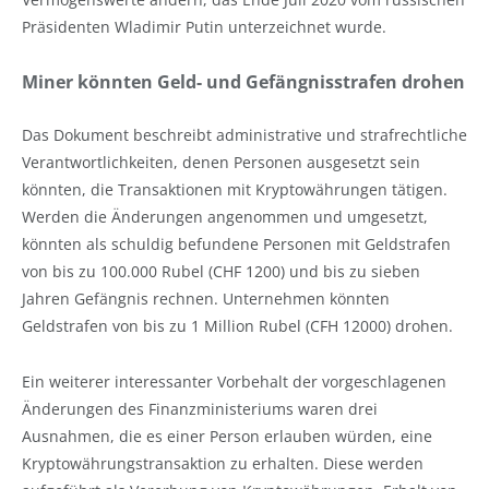
Präsidenten Wladimir Putin unterzeichnet wurde.
Miner könnten Geld- und Gefängnisstrafen drohen
Das Dokument beschreibt administrative und strafrechtliche
Verantwortlichkeiten, denen Personen ausgesetzt sein
könnten, die Transaktionen mit Kryptowährungen tätigen.
Werden die Änderungen angenommen und umgesetzt,
könnten als schuldig befundene Personen mit Geldstrafen
von bis zu 100.000 Rubel (CHF 1200) und bis zu sieben
Jahren Gefängnis rechnen. Unternehmen könnten
Geldstrafen von bis zu 1 Million Rubel (CFH 12000) drohen.
Ein weiterer interessanter Vorbehalt der vorgeschlagenen
Änderungen des Finanzministeriums waren drei
Ausnahmen, die es einer Person erlauben würden, eine
Kryptowährungstransaktion zu erhalten. Diese werden