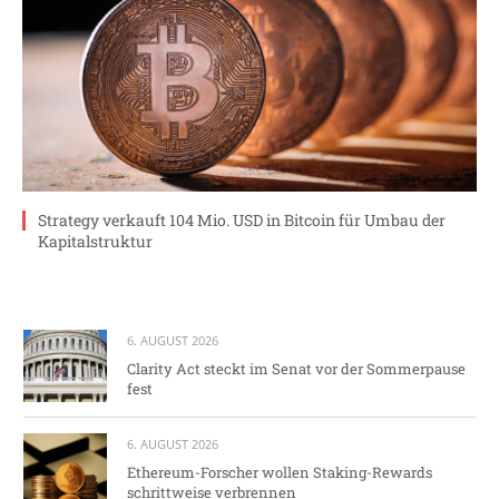
Strategy verkauft 104 Mio. USD in Bitcoin für Umbau der
Kapitalstruktur
6. AUGUST 2026
Clarity Act steckt im Senat vor der Sommerpause
fest
6. AUGUST 2026
Ethereum-Forscher wollen Staking-Rewards
schrittweise verbrennen