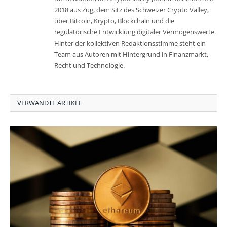
2018 aus Zug, dem Sitz des Schweizer Crypto Valley,
über Bitcoin, Krypto, Blockchain und die
regulatorische Entwicklung digitaler Vermögenswerte.
Hinter der kollektiven Redaktionsstimme steht ein
Team aus Autoren mit Hintergrund in Finanzmarkt,
Recht und Technologie.
VERWANDTE ARTIKEL