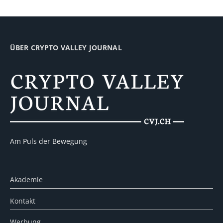
ÜBER CRYPTO VALLEY JOURNAL
Am Puls der Bewegung
Akademie
Kontakt
Werbung