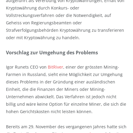
aufgeführt als Vererbung von Kryptowährungen, Erhalt von
Kryptowährung durch Konkurs- oder
Vollstreckungsverfahren oder die Notwendigkeit, auf
Geheiss von Regierungsbeamten oder
Strafverfolgungsbehörden Kryptowährung zu transferieren
oder mit Kryptowährung zu handeln.
Vorschlag zur Umgehung des Problems
Igor Runets CEO von
BitRiver
, einer der grössten Mining-
Farmen in Russland, sieht eine Möglichkeit zur Umgehung
dieses Problems in der Gründung einer ausländischen
Einheit, die die Finanzen der Miners oder Mining-
Unternehmen abwickelt. Das Verfahren ist jedoch nicht
billig und wäre keine Option für einzelne Miner, die sich die
hohen Gerichtskosten nicht leisten können.
Bereits am 29. November des vergangenen Jahres hatte sich