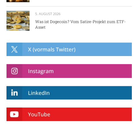
5. AUGUST 2026
Was ist Dogecoin? Vom Satire-Projekt zum ETF-
Asset