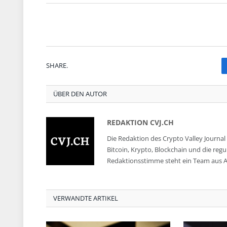
SHARE.
ÜBER DEN AUTOR
REDAKTION CVJ.CH
Die Redaktion des Crypto Valley Journal 
Bitcoin, Krypto, Blockchain und die reg
Redaktionsstimme steht ein Team aus A
VERWANDTE ARTIKEL