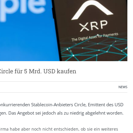
ircle für 5 Mrd. USD kaufen
NEWS
nkurrierenden Stablecoin-Anbieters Circle, Emittent des USD
gen. Das Angebot sei jedoch als zu niedrig abgelehnt worden.
 Firma habe aber noch nicht entschieden, ob sie ein weiteres