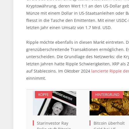
Kryptowährung, deren Wert 1:1 an den US-Dollar geb
Münze mit einem Dollar in US-Staatsanleihen oder B
fliesst in die Tasche den Emittenten. Mit einer USDC
letzten Jahr einen Umsatz von 1.7 Mrd. USD.
Ripple möchte ebenfalls in diesen Markt eintreten.
grenzüberschreitende Transaktionen ermöglichen. Es 
unterscheiden. Die Grundlage des Netzwerks: die Kr
letzten Jahren hatte Ripple Schwierigkeiten, XRP als 
auf Stablecoins. Im Oktober 2024
lancierte Ripple d
einnimmt.
KÖPFE
HINTERGRUND
Starinvestor Ray
Bitcoin überholt