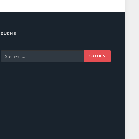
SUCHE