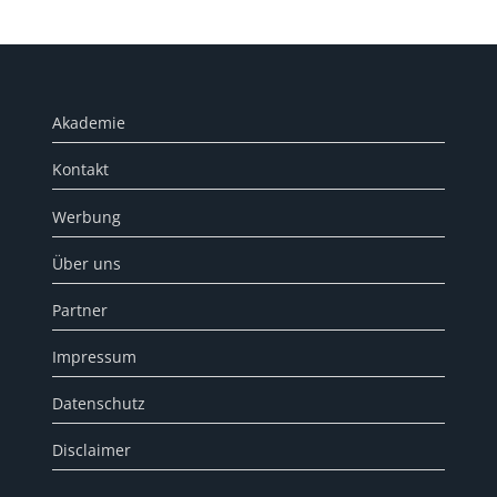
Akademie
Kontakt
Werbung
Über uns
Partner
Impressum
Datenschutz
Disclaimer