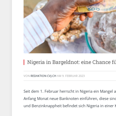
Nigeria in Bargeldnot: eine Chance fü
VON
REDAKTION CVJ.CH
AM
9. FEBRUAR 2023
Seit dem 1. Februar herrscht in Nigeria ein Mangel 
Anfang Monat neue Banknoten einführen, diese sind 
und Benzinknappheit befindet sich Nigeria in einer K