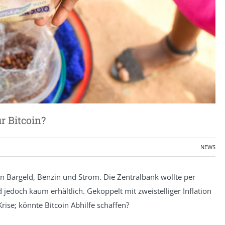
r Bitcoin?
NEWS
an Bargeld, Benzin und Strom. Die Zentralbank wollte per
jedoch kaum erhältlich. Gekoppelt mit zweistelliger Inflation
rise; könnte Bitcoin Abhilfe schaffen?