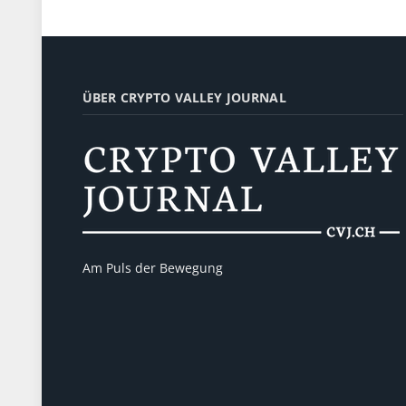
ÜBER CRYPTO VALLEY JOURNAL
Am Puls der Bewegung