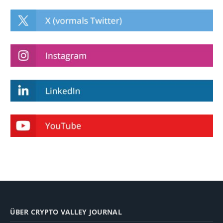
ÜBER CRYPTO VALLEY JOURNAL