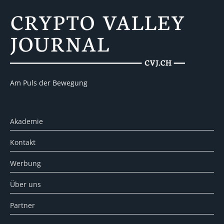
Am Puls der Bewegung
Akademie
Kontakt
Werbung
Über uns
Partner