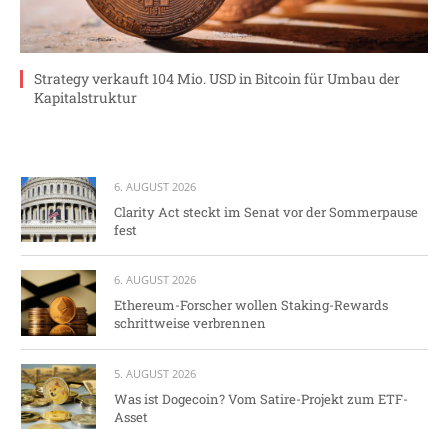
Strategy verkauft 104 Mio. USD in Bitcoin für Umbau der
Kapitalstruktur
6. AUGUST 2026
Clarity Act steckt im Senat vor der Sommerpause
fest
6. AUGUST 2026
Ethereum-Forscher wollen Staking-Rewards
schrittweise verbrennen
5. AUGUST 2026
Was ist Dogecoin? Vom Satire-Projekt zum ETF-
Asset