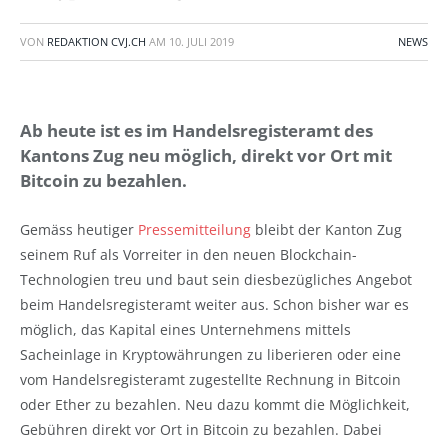
VON
REDAKTION CVJ.CH
AM
10. JULI 2019
NEWS
Ab heute ist es im Handelsregisteramt des
Kantons Zug neu möglich, direkt vor Ort mit
Bitcoin zu bezahlen.
Gemäss heutiger
Pressemitteilung
bleibt der Kanton Zug
seinem Ruf als Vorreiter in den neuen Blockchain-
Technologien treu und baut sein diesbezügliches Angebot
beim Handelsregisteramt weiter aus. Schon bisher war es
möglich, das Kapital eines Unternehmens mittels
Sacheinlage in Kryptowährungen zu liberieren oder eine
vom Handelsregisteramt zugestellte Rechnung in Bitcoin
oder Ether zu bezahlen. Neu dazu kommt die Möglichkeit,
Gebühren direkt vor Ort in Bitcoin zu bezahlen. Dabei