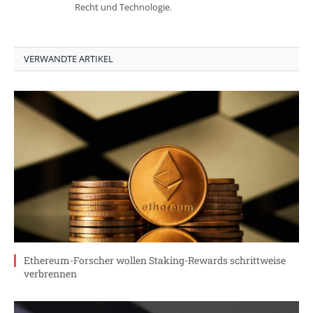
Recht und Technologie.
VERWANDTE ARTIKEL
Ethereum-Forscher wollen Staking-Rewards schrittweise
verbrennen