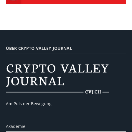
ÜBER CRYPTO VALLEY JOURNAL
Am Puls der Bewegung
Akademie