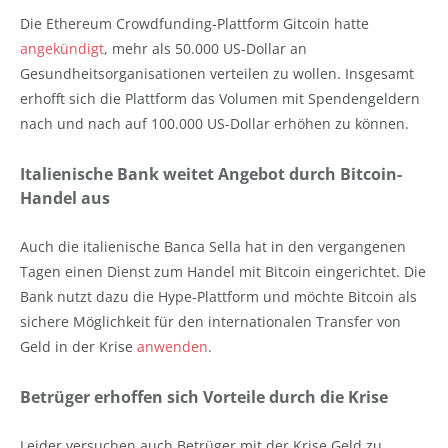
Die Ethereum Crowdfunding-Plattform Gitcoin hatte
angekündigt
, mehr als 50.000 US-Dollar an
Gesundheitsorganisationen verteilen zu wollen. Insgesamt
erhofft sich die Plattform das Volumen mit Spendengeldern
nach und nach auf 100.000 US-Dollar erhöhen zu können.
Italienische Bank weitet Angebot durch Bitcoin-
Handel aus
Auch die italienische Banca Sella hat in den vergangenen
Tagen einen Dienst zum Handel mit Bitcoin eingerichtet. Die
Bank nutzt dazu die Hype-Plattform und möchte Bitcoin als
sichere Möglichkeit für den internationalen Transfer von
Geld in der Krise
anwenden
.
Betrüger erhoffen sich Vorteile durch die Krise
Leider versuchen auch Betrüger mit der Krise Geld zu