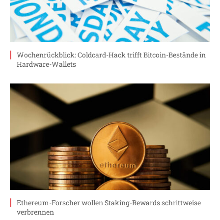
Wochenrückblick: Coldcard-Hack trifft Bitcoin-Bestände in
Hardware-Wallets
Ethereum-Forscher wollen Staking-Rewards schrittweise
verbrennen