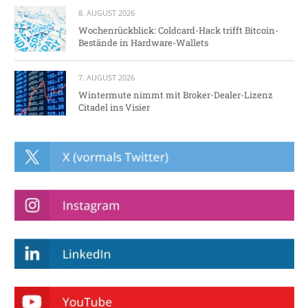
8. AUGUST 2026
Wochenrückblick: Coldcard-Hack trifft Bitcoin-
Bestände in Hardware-Wallets
7. AUGUST 2026
Wintermute nimmt mit Broker-Dealer-Lizenz
Citadel ins Visier