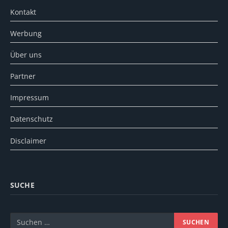
Kontakt
Werbung
Über uns
Partner
Impressum
Datenschutz
Disclaimer
SUCHE