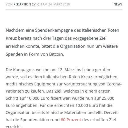
VON
REDAKTION CVJ.CH
AM
24. MÄRZ 2020
NEWS
Nachdem eine Spendenkampagne des Italienischen Roten
Kreuz bereits nach drei Tagen das vorgegebene Ziel
erreichen konnte, bittet die Organisation nun um weitere
Spenden in Form von Bitcoin.
Die Kampagne, welche am 12. März ins Leben gerufen
wurde, soll es dem Italienischen Roten Kreuz ermöglichen,
medizinisches Equipment zur Voruntersuchung von Corona-
Patienten zu kaufen. Das Ziel, welches in einem ersten
Schritt auf 10.000 Euro fixiert war, wurde nun auf 25.000
Euro angehoben. Für die erreichten 10.000 Euro hat die
Organisation bereits klinische Materialien bestellt. Derzeit
hat die Spendenaktion rund
80 Prozent
des erhofften Ziel
erreicht.