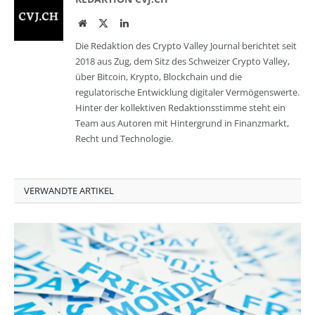
Website
Twitter
LinkedIn
Die Redaktion des Crypto Valley Journal berichtet seit
2018 aus Zug, dem Sitz des Schweizer Crypto Valley,
über Bitcoin, Krypto, Blockchain und die
regulatorische Entwicklung digitaler Vermögenswerte.
Hinter der kollektiven Redaktionsstimme steht ein
Team aus Autoren mit Hintergrund in Finanzmarkt,
Recht und Technologie.
VERWANDTE ARTIKEL