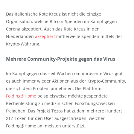
Das Italienische Rote Kreuz ist nicht die einzige
Organisation, welche Bitcoin-Spenden im Kampf gegen
Corona akzeptiert. Auch das Rote Kreuz in den
Niederlanden
akzeptiert
mittlerweile Spenden mittels der
Krypto-Währung.
Mehrere Community-Projekte gegen das Virus
Im Kampf gegen das seit Wochen omnipräsente Virus gibt
es auch immer wieder Aktionen aus der Krypto-Community,
die sich dem Problem annehmen. Die Plattform
Folding@Home
beispielsweise möchte gespendete
Rechenleistung zu medizinischen Forschungszwecken
freigeben. Das Projekt Tezos hat zudem mehrere Hundert
XTZ-Token für den User ausgeschrieben, welcher
Folding@Home am meisten unterstützt.