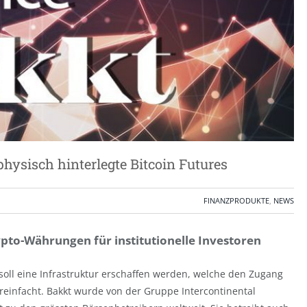
physisch hinterlegte Bitcoin Futures
FINANZPRODUKTE
,
NEWS
ypto-Währungen für institutionelle Investoren
 soll eine Infrastruktur erschaffen werden, welche den Zugang
ereinfacht. Bakkt wurde von der Gruppe Intercontinental