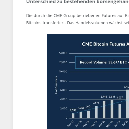
Unterschied zu bestehenden börsengehan
Die durch die CME Group betriebenen Futures auf Bi
Bitcoins transferiert. Das Handelsvolumen wächst sei