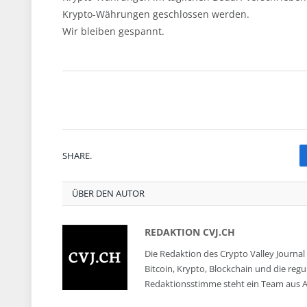
Krypto-Währungen geschlossen werden.
Wir bleiben gespannt.
SHARE.
ÜBER DEN AUTOR
REDAKTION CVJ.CH
Die Redaktion des Crypto Valley Journal 
Bitcoin, Krypto, Blockchain und die reg
Redaktionsstimme steht ein Team aus A