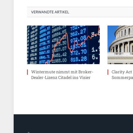
VERWANDTE ARTIKEL
Wintermute nimmt mit Broker-
Clarity Act
Dealer-Lizenz Citadel ins Visier
Sommerpau