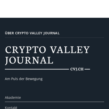
ÜBER CRYPTO VALLEY JOURNAL
Am Puls der Bewegung
Akademie
Kontakt