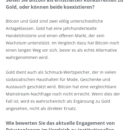
Gold, oder können beide koexistieren?
Bitcoin und Gold sind zwei völlig unterschiedliche
Anlageklassen. Gold hat eine jahrhundertealte
Handelshistorie und einen offenen Markt, der sein
Wachstum unterstützt. Im Vergleich dazu hat Bitcoin noch
einen langen Weg vor sich, bevor es als echte Alternative
wahrgenommen wird.
Gold dient auch als Schmuck-Wertspeicher, der in vielen
südasiatischen Haushalten für Mode, Geschenke und
Austausch geschätzt wird. Bitcoin hat eine vergleichbare
Mainstream-Nachfrage noch nicht erreicht. Wenn dies der
Fall ist, wird es wahrscheinlich als Ergänzung zu Gold
angesehen, nicht als direkter Ersatz.
Wie bewerten Sie das aktuelle Engagement von
Privatanlegern im Vergleich zu institutionellen