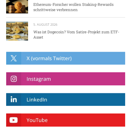
Ethereum-Forscher wollen Staking-Rewards
schrittweise verbrennen
5. AUGUST 2026
Was ist Dogecoin? Vom Satire-Projekt zum ETF-
Asset