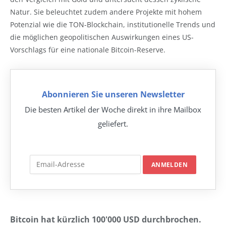
Natur. Sie beleuchtet zudem andere Projekte mit hohem
Potenzial wie die TON-Blockchain, institutionelle Trends und
die möglichen geopolitischen Auswirkungen eines US-
Vorschlags für eine nationale Bitcoin-Reserve.
Abonnieren Sie unseren Newsletter
Die besten Artikel der Woche direkt in ihre Mailbox
geliefert.
Bitcoin hat kürzlich 100'000 USD durchbrochen.