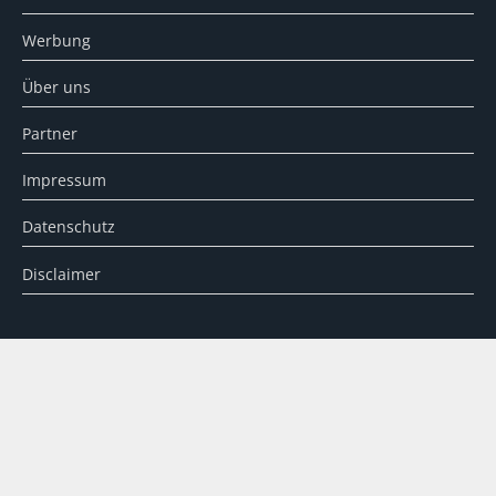
Werbung
Über uns
Partner
Impressum
Datenschutz
Disclaimer
SUCHE