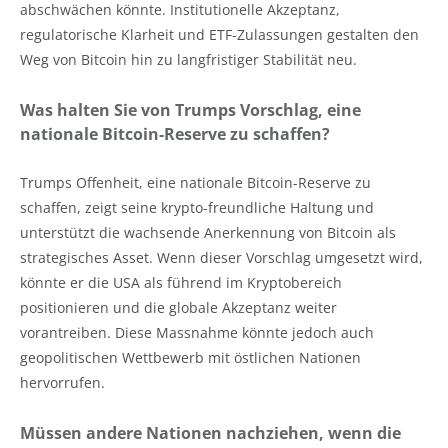
abschwächen könnte. Institutionelle Akzeptanz,
regulatorische Klarheit und ETF-Zulassungen gestalten den
Weg von Bitcoin hin zu langfristiger Stabilität neu.
Was halten Sie von Trumps Vorschlag, eine
nationale Bitcoin-Reserve zu schaffen?
Trumps Offenheit, eine nationale Bitcoin-Reserve zu
schaffen, zeigt seine krypto-freundliche Haltung und
unterstützt die wachsende Anerkennung von Bitcoin als
strategisches Asset. Wenn dieser Vorschlag umgesetzt wird,
könnte er die USA als führend im Kryptobereich
positionieren und die globale Akzeptanz weiter
vorantreiben. Diese Massnahme könnte jedoch auch
geopolitischen Wettbewerb mit östlichen Nationen
hervorrufen.
Müssen andere Nationen nachziehen, wenn die