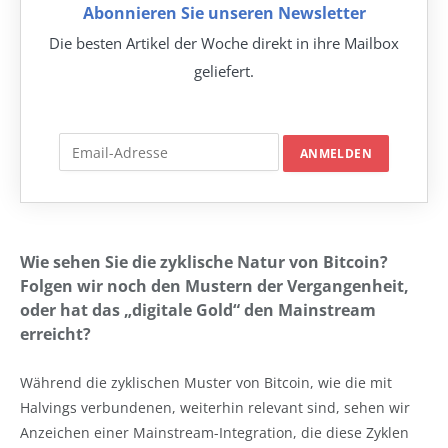
Abonnieren Sie unseren Newsletter
Die besten Artikel der Woche direkt in ihre Mailbox
geliefert.
Wie sehen Sie die zyklische Natur von Bitcoin?
Folgen wir noch den Mustern der Vergangenheit,
oder hat das „digitale Gold“ den Mainstream
erreicht?
Während die zyklischen Muster von Bitcoin, wie die mit
Halvings verbundenen, weiterhin relevant sind, sehen wir
Anzeichen einer Mainstream-Integration, die diese Zyklen