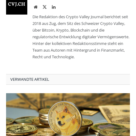
Website
Twitter
LinkedIn
Die Redaktion des Crypto Valley Journal berichtet seit
2018 aus Zug, dem Sitz des Schweizer Crypto Valley,
über Bitcoin, Krypto, Blockchain und die
regulatorische Entwicklung digitaler Vermögenswerte.
Hinter der kollektiven Redaktionsstimme steht ein
Team aus Autoren mit Hintergrund in Finanzmarkt,
Recht und Technologie.
VERWANDTE ARTIKEL