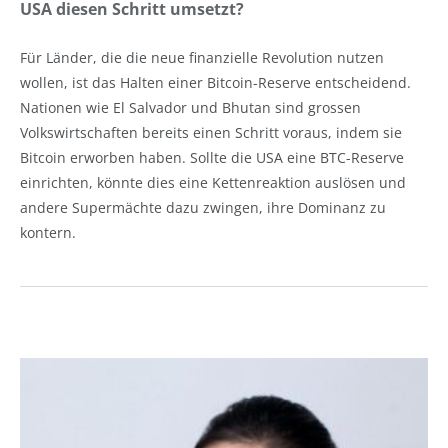
USA diesen Schritt umsetzt?
Für Länder, die die neue finanzielle Revolution nutzen
wollen, ist das Halten einer Bitcoin-Reserve entscheidend.
Nationen wie El Salvador und Bhutan sind grossen
Volkswirtschaften bereits einen Schritt voraus, indem sie
Bitcoin erworben haben. Sollte die USA eine BTC-Reserve
einrichten, könnte dies eine Kettenreaktion auslösen und
andere Supermächte dazu zwingen, ihre Dominanz zu
kontern.