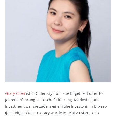
Gracy Chen
ist CEO der Krypto-Börse Bitget. Mit über 10
Jahren Erfahrung in Geschäftsführung, Marketing und
Investment war sie zudem eine frühe Investorin in Bitkeep
(jetzt Bitget Wallet). Gracy wurde im Mai 2024 zur CEO