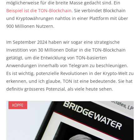
möglicherweise für die breite Masse gedacht sind. Ein
Beispiel ist die TON-Blockchain
. Sie verbindet Blockchain
und Kryptowährungen nahtlos in einer Plattform mit über
900 Millionen Nutzern.
Im September 2024 haben wir sogar eine strategische
Investition von 30 Millionen Dollar in die TON-Blockchain
getätigt, um die Entwicklung von TON-basierten
Anwendungen innerhalb von Telegram zu beschleunigen.
Es ist wichtig, potenzielle Revolutionen in der Krypto-Welt zu
erkennen, und ich glaube, TON ist eine bedeutende. Sie hat
definitiv grösseres Potenzial, als viele heute sehen.
KÖPFE