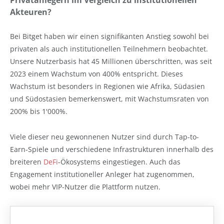
Akteuren?
Bei Bitget haben wir einen signifikanten Anstieg sowohl bei
privaten als auch institutionellen Teilnehmern beobachtet.
Unsere Nutzerbasis hat 45 Millionen überschritten, was seit
2023 einem Wachstum von 400% entspricht. Dieses
Wachstum ist besonders in Regionen wie Afrika, Südasien
und Südostasien bemerkenswert, mit Wachstumsraten von
200% bis 1'000%.
Viele dieser neu gewonnenen Nutzer sind durch Tap-to-
Earn-Spiele und verschiedene Infrastrukturen innerhalb des
breiteren
DeFi
-Ökosystems eingestiegen. Auch das
Engagement institutioneller Anleger hat zugenommen,
wobei mehr VIP-Nutzer die Plattform nutzen.