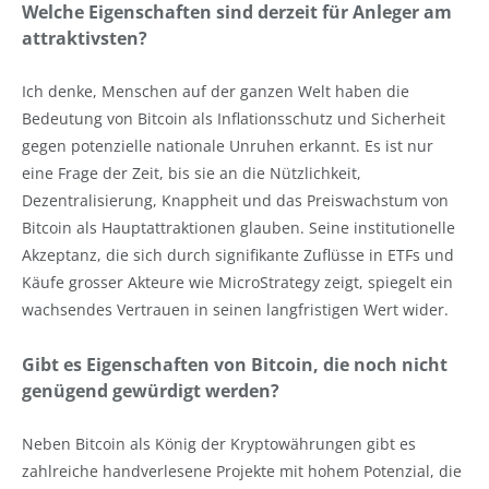
Welche Eigenschaften sind derzeit für Anleger am
attraktivsten?
Ich denke, Menschen auf der ganzen Welt haben die
Bedeutung von Bitcoin als Inflationsschutz und Sicherheit
gegen potenzielle nationale Unruhen erkannt. Es ist nur
eine Frage der Zeit, bis sie an die Nützlichkeit,
Dezentralisierung, Knappheit und das Preiswachstum von
Bitcoin als Hauptattraktionen glauben. Seine institutionelle
Akzeptanz, die sich durch signifikante Zuflüsse in ETFs und
Käufe grosser Akteure wie MicroStrategy zeigt, spiegelt ein
wachsendes Vertrauen in seinen langfristigen Wert wider.
Gibt es Eigenschaften von Bitcoin, die noch nicht
genügend gewürdigt werden?
Neben Bitcoin als König der Kryptowährungen gibt es
zahlreiche handverlesene Projekte mit hohem Potenzial, die