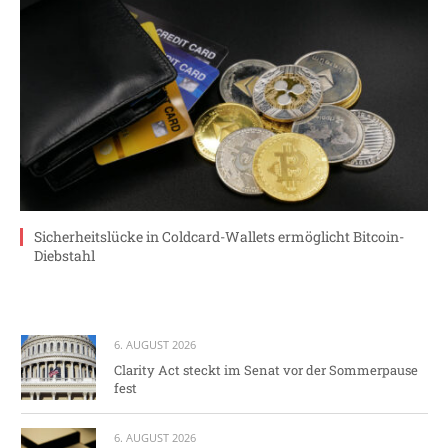
Sicherheitslücke in Coldcard-Wallets ermöglicht Bitcoin-
Diebstahl
6. AUGUST 2026
Clarity Act steckt im Senat vor der Sommerpause
fest
6. AUGUST 2026