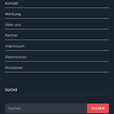
Kontakt
Werbung
Über uns
Partner
Impressum
Datenschutz
Disclaimer
SUCHE