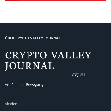
ÜBER CRYPTO VALLEY JOURNAL
Am Puls der Bewegung
Akademie