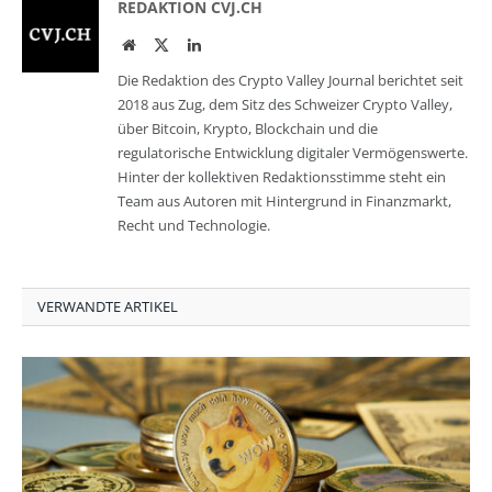
REDAKTION CVJ.CH
Website
Twitter
LinkedIn
Die Redaktion des Crypto Valley Journal berichtet seit
2018 aus Zug, dem Sitz des Schweizer Crypto Valley,
über Bitcoin, Krypto, Blockchain und die
regulatorische Entwicklung digitaler Vermögenswerte.
Hinter der kollektiven Redaktionsstimme steht ein
Team aus Autoren mit Hintergrund in Finanzmarkt,
Recht und Technologie.
VERWANDTE ARTIKEL