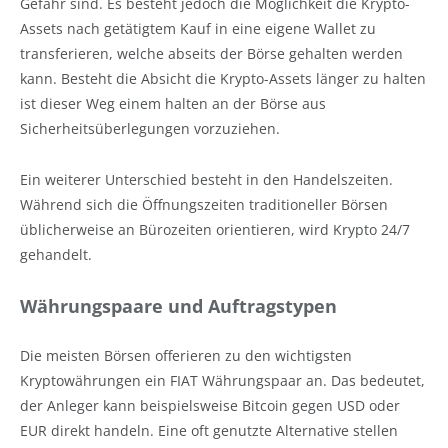
Gefahr sind. Es besteht jedoch die Möglichkeit die Krypto-
Assets nach getätigtem Kauf in eine eigene Wallet zu
transferieren, welche abseits der Börse gehalten werden
kann. Besteht die Absicht die Krypto-Assets länger zu halten
ist dieser Weg einem halten an der Börse aus
Sicherheitsüberlegungen vorzuziehen.
Ein weiterer Unterschied besteht in den Handelszeiten.
Während sich die Öffnungszeiten traditioneller Börsen
üblicherweise an Bürozeiten orientieren, wird Krypto 24/7
gehandelt.
Währungspaare und Auftragstypen
Die meisten Börsen offerieren zu den wichtigsten
Kryptowährungen ein FIAT Währungspaar an. Das bedeutet,
der Anleger kann beispielsweise Bitcoin gegen USD oder
EUR direkt handeln. Eine oft genutzte Alternative stellen