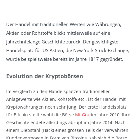
Der Handel mit traditionellen Werten wie Währungen,
Aktien oder Rohstoffe blickt mittlerweile auf eine
jahrzehntelange Geschichte zurück. Der gewichtigste
Handelsplatz für US Aktien, die New York Stock Exchange,
wurde beispielsweise bereits im Jahre 1817 gegründet.
Evolution der Kryptobörsen
Im Vergleich zu den Handelsplätzen traditioneller
Anlagewerte wie Aktien, Rohstoffe etc., ist der Handel mit
Kryptowährungen noch sehr jung. Der erste Handelsplatz
für Bitcoin stellte wohl die Börse
Mt.Gox
im Jahre 2010. Ihre
Geschichte endete allerdings abrupt im Jahre 2014. Nach
einem Diebstahl (Hack) eines grossen Teils der verwahrten
Kundenvermögen in Form von Bitcoins, sah sich die Börse