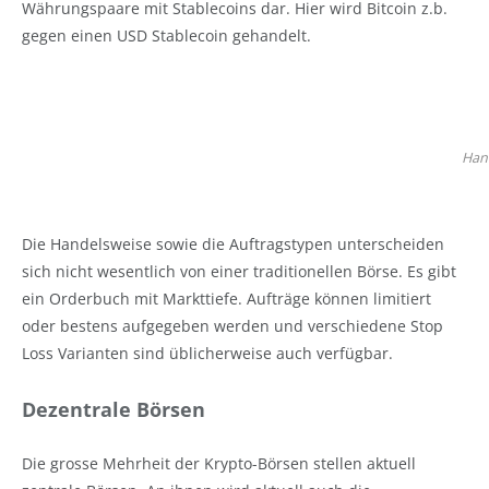
Währungspaare mit Stablecoins dar. Hier wird Bitcoin z.b.
gegen einen USD Stablecoin gehandelt.
Han
Die Handelsweise sowie die Auftragstypen unterscheiden
sich nicht wesentlich von einer traditionellen Börse. Es gibt
ein Orderbuch mit Markttiefe. Aufträge können limitiert
oder bestens aufgegeben werden und verschiedene Stop
Loss Varianten sind üblicherweise auch verfügbar.
Dezentrale Börsen
Die grosse Mehrheit der Krypto-Börsen stellen aktuell