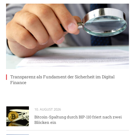
Transparenz als Fundament der Sicherheit im Digital
Finance
10. AUGUST 2026
Bitcoin-Spaltung durch BIP-110 friert nach zwei
Blöcken ein