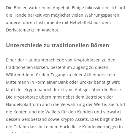
Die Börsen varieren im Angebot. Einige fokussieren sich auf
die Handelbarkeit von möglichst vielen Währungspaaren,
andere führen Instrumente mit Hebeleffekt aus dem
Derivatemarkt im Angebot.
Unterschiede zu traditionellen Börsen
Einer der Hauptunterschiede von Kryptobörsen zu den
traditionellen Börsen, besteht im Zugang zu diesen.
Währenddem für den Zugang zu einer Aktienbörse ein
Mittelmann in Form einer Bank oder Broker benötigt wird,
läuft der Kryptohandel direkt vom Anleger über die Börse.
Die Kryptobörse übernimmt nebst dem Betreiben der
Handelsplattform auch die Verwahrung der Werte. Sie führt
die Konten und die Wallets für den Kunden und verwahrt
dessen Geldbestand sowie Krypto-Assets. Dies birgt indes
die Gefahr dass bei einem Hack diese Kundenvermögen in