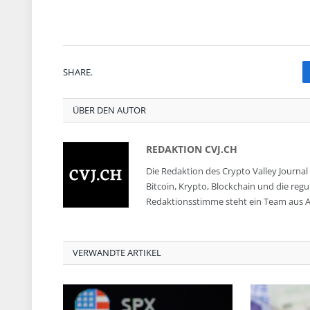
SHARE.
ÜBER DEN AUTOR
REDAKTION CVJ.CH
Die Redaktion des Crypto Valley Journal 
Bitcoin, Krypto, Blockchain und die reg
Redaktionsstimme steht ein Team aus A
VERWANDTE ARTIKEL