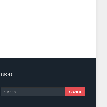
SUCHE