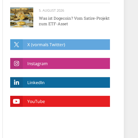
5. AUGUST 2026
Was ist Dogecoin? Vom Satire-Projekt
zum ETF-Asset