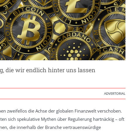
, die wir endlich hinter uns lassen
ADVERTORIAL
n zweifellos die Achse der globalen Finanzwelt verschoben.
ten sich spekulative Mythen über Regulierung hartnäckig – oft
enen, die innerhalb der Branche vertrauenswürdige