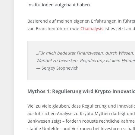
Institutionen aufgebaut haben.
Basierend auf meinen eigenen Erfahrungen in führ
von Branchenführern wie
Chainalysis
ist es jetzt an
„Für mich bedeutet Finanzwesen, durch Wissen
Wandel zu bewirken.
Regulierung ist kein Hinde
— Sergey Stopnevich
Mythos 1: Regulierung wird Krypto-Innovat
Viel zu viele glauben, dass Regulierung und Innovati
ausführlichen Analyse zu Krypto-Mythen darlegt und 
Bankwesen zeigt – fördern robuste rechtliche Rahme
stabile Umfelder und Vertrauen bei Investoren schaf