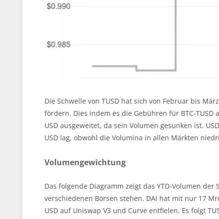
Die Schwelle von TUSD hat sich von Februar bis März
fördern. Dies indem es die Gebühren für BTC-TUSD a
USD ausgeweitet, da sein Volumen gesunken ist. USDT
USD lag, obwohl die Volumina in allen Märkten niedr
Volumengewichtung
Das folgende Diagramm zeigt das YTD-Volumen der St
verschiedenen Börsen stehen. DAI hat mit nur 17 Mr
USD auf Uniswap V3 und Curve entfielen. Es folgt T