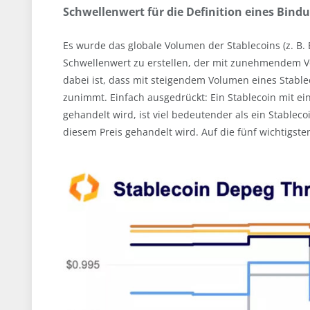
Schwellenwert für die Definition eines Bind
Es wurde das globale Volumen der Stablecoins (z. B
Schwellenwert zu erstellen, der mit zunehmendem V
dabei ist, dass mit steigendem Volumen eines Stabl
zunimmt. Einfach ausgedrückt: Ein Stablecoin mit e
gehandelt wird, ist viel bedeutender als ein Stable
diesem Preis gehandelt wird. Auf die fünf wichtigst