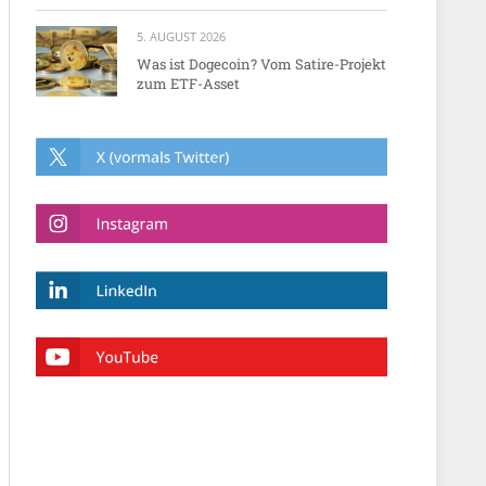
5. AUGUST 2026
Was ist Dogecoin? Vom Satire-Projekt
zum ETF-Asset