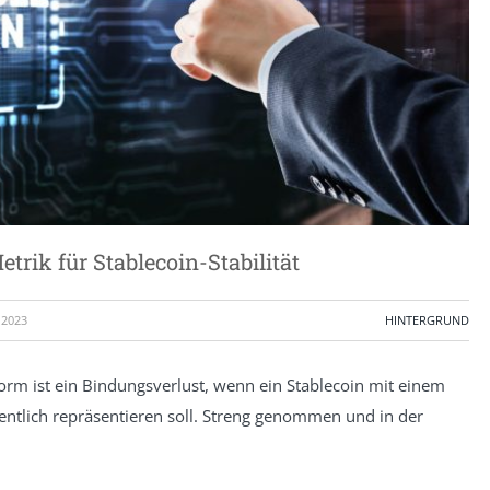
trik für Stablecoin-Stabilität
 2023
HINTERGRUND
Form ist ein Bindungsverlust, wenn ein Stablecoin mit einem
gentlich repräsentieren soll. Streng genommen und in der