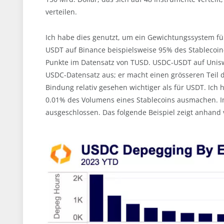
verteilen.
Ich habe dies genutzt, um ein Gewichtungssystem für
USDT auf Binance beispielsweise 95% des Stablecoi
Punkte im Datensatz von TUSD. USDC-USDT auf Unis
USDC-Datensatz aus; er macht einen grösseren Teil d
Bindung relativ gesehen wichtiger als für USDT. Ich 
0.01% des Volumens eines Stablecoins ausmachen. I
ausgeschlossen. Das folgende Beispiel zeigt anhand 