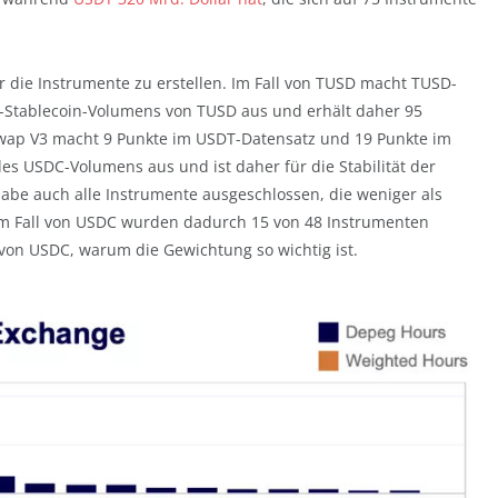
 die Instrumente zu erstellen. Im Fall von TUSD macht TUSD-
n-Stablecoin-Volumens von TUSD aus und erhält daher 95
wap V3 macht 9 Punkte im USDT-Datensatz und 19 Punkte im
es USDC-Volumens aus und ist daher für die Stabilität der
habe auch alle Instrumente ausgeschlossen, die weniger als
m Fall von USDC wurden dadurch 15 von 48 Instrumenten
von USDC, warum die Gewichtung so wichtig ist.