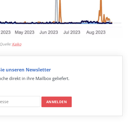
Quelle:
Kaiko
ie unseren Newsletter
che direkt in ihre Mailbox geliefert.