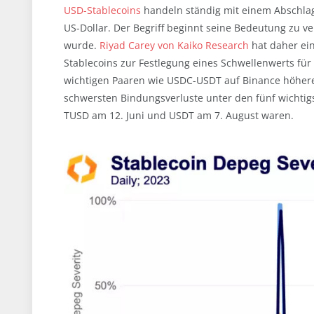
USD-Stablecoins
handeln ständig mit einem Abschlag
US-Dollar. Der Begriff beginnt seine Bedeutung zu v
wurde.
Riyad Carey von Kaiko Research
hat daher ein
Stablecoins zur Festlegung eines Schwellenwerts für
wichtigen Paaren wie USDC-USDT auf Binance höhere 
schwersten Bindungsverluste unter den fünf wichtig
TUSD am 12. Juni und USDT am 7. August waren.