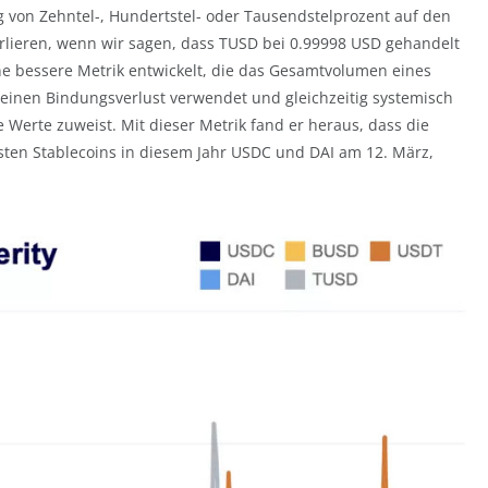
 von Zehntel-, Hundertstel- oder Tausendstelprozent auf den
erlieren, wenn wir sagen, dass TUSD bei 0.99998 USD gehandelt
e bessere Metrik entwickelt, die das Gesamtvolumen eines
 einen Bindungsverlust verwendet und gleichzeitig systemisch
Werte zuweist. Mit dieser Metrik fand er heraus, dass die
sten Stablecoins in diesem Jahr USDC und DAI am 12. März,