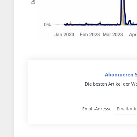
Abonnieren S
Die besten Artikel der Wo
Email-Adresse