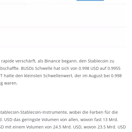
 rapide verschärft, als Binance begann, den Stablecoin zu
bschaffte. BUSDs Schwelle hat sich von 0.998 USD auf 0.9955
 hatte den kleinsten Schwellenwert, der im August bei 0.998
ig waren.
ablecoin-Stablecoin-Instrumente, wobei die Farben für die
d. USD das geringste Volumen von allen, wovon fast 13 Mrd.
USD mit einem Volumen von 24.5 Mrd. USD, wovon 23.5 Mrd. USD