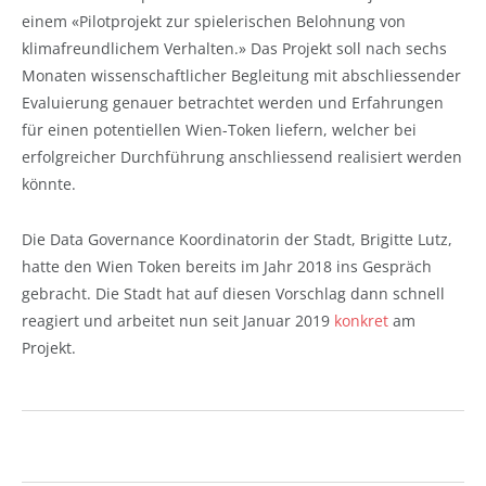
einem «Pilotprojekt zur spielerischen Belohnung von
klimafreundlichem Verhalten.» Das Projekt soll nach sechs
Monaten wissenschaftlicher Begleitung mit abschliessender
Evaluierung genauer betrachtet werden und Erfahrungen
für einen potentiellen Wien-Token liefern, welcher bei
erfolgreicher Durchführung anschliessend realisiert werden
könnte.
Die Data Governance Koordinatorin der Stadt, Brigitte Lutz,
hatte den Wien Token bereits im Jahr 2018 ins Gespräch
gebracht. Die Stadt hat auf diesen Vorschlag dann schnell
reagiert und arbeitet nun seit Januar 2019
konkret
am
Projekt.