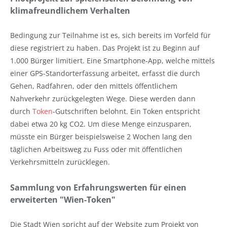
klimafreundlichem Verhalten
Bedingung zur Teilnahme ist es, sich bereits im Vorfeld für
diese registriert zu haben. Das Projekt ist zu Beginn auf
1.000 Bürger limitiert. Eine Smartphone-App, welche mittels
einer GPS-Standorterfassung arbeitet, erfasst die durch
Gehen, Radfahren, oder den mittels öffentlichem
Nahverkehr zurückgelegten Wege. Diese werden dann
durch
Token
-Gutschriften belohnt. Ein Token entspricht
dabei etwa 20 kg CO2. Um diese Menge einzusparen,
müsste ein Bürger beispielsweise 2 Wochen lang den
täglichen Arbeitsweg zu Fuss oder mit öffentlichen
Verkehrsmitteln zurücklegen.
Sammlung von Erfahrungswerten für einen
erweiterten "Wien-Token"
Die Stadt Wien spricht auf der Website zum Projekt von