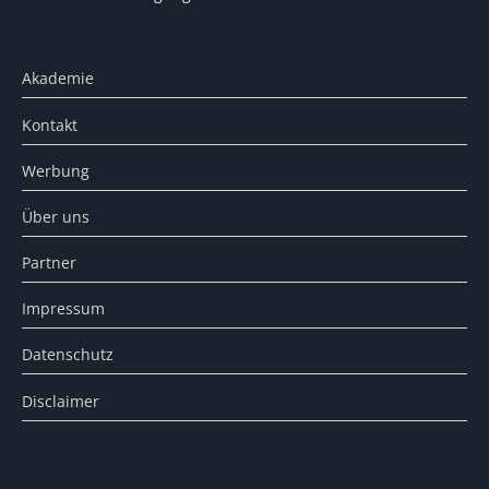
Akademie
Kontakt
Werbung
Über uns
Partner
Impressum
Datenschutz
Disclaimer