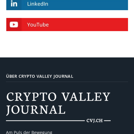
ÜBER CRYPTO VALLEY JOURNAL
Am Puls der Bewegung