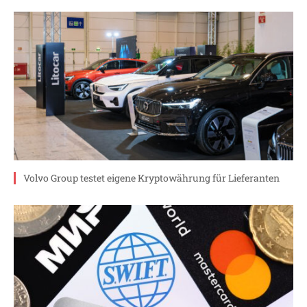
Volvo Group testet eigene Kryptowährung für Lieferanten