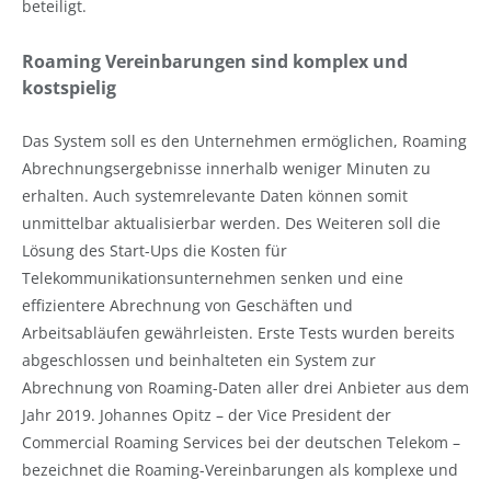
beteiligt.
Roaming Vereinbarungen sind komplex und
kostspielig
Das System soll es den Unternehmen ermöglichen, Roaming
Abrechnungsergebnisse innerhalb weniger Minuten zu
erhalten. Auch systemrelevante Daten können somit
unmittelbar aktualisierbar werden. Des Weiteren soll die
Lösung des Start-Ups die Kosten für
Telekommunikationsunternehmen senken und eine
effizientere Abrechnung von Geschäften und
Arbeitsabläufen gewährleisten. Erste Tests wurden bereits
abgeschlossen und beinhalteten ein System zur
Abrechnung von Roaming-Daten aller drei Anbieter aus dem
Jahr 2019. Johannes Opitz – der Vice President der
Commercial Roaming Services bei der deutschen Telekom –
bezeichnet die Roaming-Vereinbarungen als komplexe und