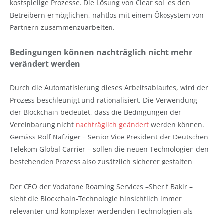
kostspielige Prozesse. Die Lösung von Clear soll es den
Betreibern ermöglichen, nahtlos mit einem Ökosystem von
Partnern zusammenzuarbeiten.
Bedingungen können nachträglich nicht mehr
verändert werden
Durch die Automatisierung dieses Arbeitsablaufes, wird der
Prozess beschleunigt und rationalisiert. Die Verwendung
der Blockchain bedeutet, dass die Bedingungen der
Vereinbarung nicht
nachträglich geändert
werden können.
Gemäss Rolf Nafziger – Senior Vice President der Deutschen
Telekom Global Carrier – sollen die neuen Technologien den
bestehenden Prozess also zusätzlich sicherer gestalten.
Der CEO der Vodafone Roaming Services –Sherif Bakir –
sieht die Blockchain-Technologie hinsichtlich immer
relevanter und komplexer werdenden Technologien als