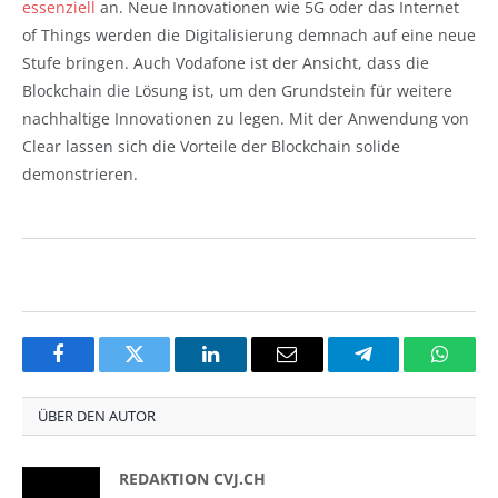
essenziell
an. Neue Innovationen wie 5G oder das Internet
of Things werden die Digitalisierung demnach auf eine neue
Stufe bringen. Auch Vodafone ist der Ansicht, dass die
Blockchain die Lösung ist, um den Grundstein für weitere
nachhaltige Innovationen zu legen. Mit der Anwendung von
Clear lassen sich die Vorteile der Blockchain solide
demonstrieren.
Facebook
Twitter
LinkedIn
Email
Telegram
Whats
ÜBER DEN AUTOR
REDAKTION CVJ.CH