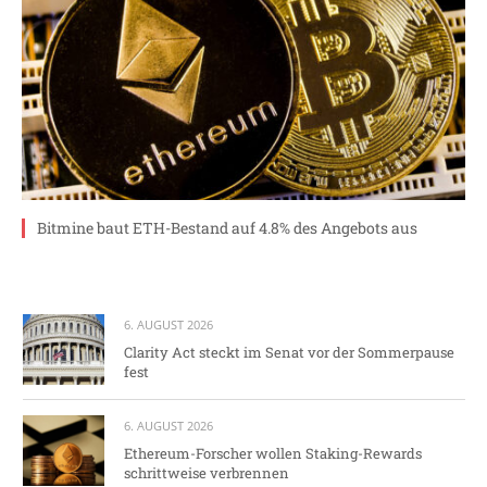
Bitmine baut ETH-Bestand auf 4.8% des Angebots aus
6. AUGUST 2026
Clarity Act steckt im Senat vor der Sommerpause
fest
6. AUGUST 2026
Ethereum-Forscher wollen Staking-Rewards
schrittweise verbrennen