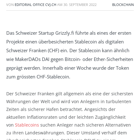
VON
EDITORIAL OFFICE CVJ.CH
AM
30. SEPTEMBER 2022
BLOCKCHAIN
Das Schweizer Startup Grizzly.fi führte als eines der ersten
Projekte einen überbesicherten Stablecoin als digitalen
Schweizer Franken (CHF) ein. Der Stablecoin kann ähnlich
wie MakerDAOs DAI gegen Bitcoin- oder Ether-Sicherheiten
geprägt werden. Innerhalb einer Woche wurde der Token
zum grössten CHF-Stablecoin.
Der Schweizer Franken gilt allgemein als eine der sichersten
Währungen der Welt und wird von Anlegern in turbulenten
Zeiten als sicherer Hafen betrachtet. Angesichts der
aktuellen Inflationsraten und der leichten Zugänglichkeit
von
Stablecoins
suchen Anleger nach sicheren Alternativen
zu ihren Landeswährungen. Dieser Umstand verhalf dem