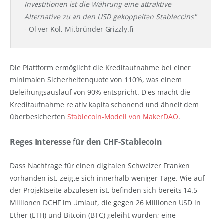
Investitionen ist die Währung eine attraktive
Alternative zu an den USD gekoppelten Stablecoins"
- Oliver Kol, Mitbründer Grizzly.fi
Die Plattform ermöglicht die Kreditaufnahme bei einer
minimalen Sicherheitenquote von 110%, was einem
Beleihungsauslauf von 90% entspricht. Dies macht die
Kreditaufnahme relativ kapitalschonend und ähnelt dem
überbesicherten
Stablecoin-Modell von MakerDAO
.
Reges Interesse für den CHF-Stablecoin
Dass Nachfrage für einen digitalen Schweizer Franken
vorhanden ist, zeigte sich innerhalb weniger Tage. Wie auf
der Projektseite abzulesen ist, befinden sich bereits 14.5
Millionen DCHF im Umlauf, die gegen 26 Millionen USD in
Ether (ETH) und Bitcoin (BTC) geleiht wurden; eine