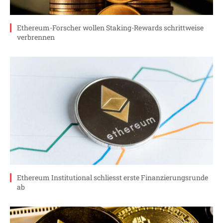
Ethereum-Forscher wollen Staking-Rewards schrittweise
verbrennen
Ethereum Institutional schliesst erste Finanzierungsrunde
ab