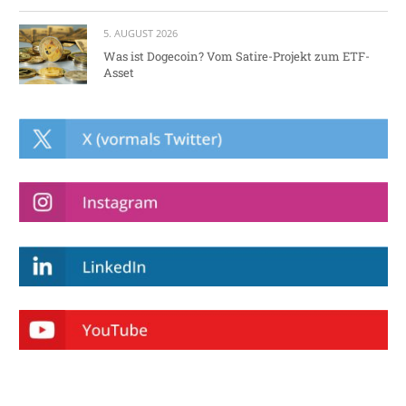
5. AUGUST 2026
Was ist Dogecoin? Vom Satire-Projekt zum ETF-
Asset