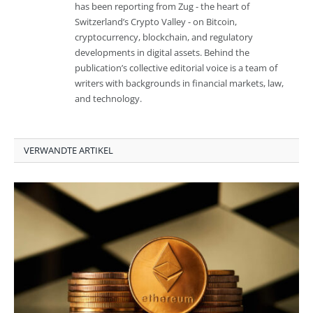
has been reporting from Zug - the heart of
Switzerland’s Crypto Valley - on Bitcoin,
cryptocurrency, blockchain, and regulatory
developments in digital assets. Behind the
publication’s collective editorial voice is a team of
writers with backgrounds in financial markets, law,
and technology.
VERWANDTE ARTIKEL