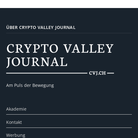
ÜBER CRYPTO VALLEY JOURNAL
Am Puls der Bewegung
Akademie
Kontakt
Werbung