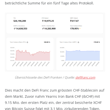
beträchtliche Summe für ein fünf Tage altes Protokoll.
Übersichtsseite des DeFi Franken / Quelle:
defifranc.com
Dies macht den DeFi Franc zum grössten CHF-Stablecoin auf
dem Markt. Zuvor nahm Yearns Iron Bank CHF (ibCHF) mit
9.15 Mio. den ersten Platz ein, der zentral besicherte XCHF
von Bitcoin Suisse folgt mit 3.1 Mio. zirkulierenden Token.