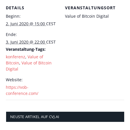
DETAILS
VERANSTALTUNGSORT
Beginn:
Value of Bitcoin Digital
2. Juni 2020 @ 15:00
CEST
Ende:
3. Juni 2020 @ 22:00
CEST
Veranstaltung-Tags:
konferenz
,
Value of
Bitcoin
,
Value of Bitcoin
Digital
Website:
https://vob-
conference.com/
NEUSTE ARTIKEL AUF CVJ.AI