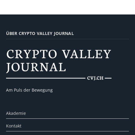
ÜBER CRYPTO VALLEY JOURNAL
Am Puls der Bewegung
Akademie
Kontakt