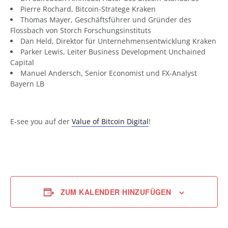
Pierre Rochard, Bitcoin-Stratege Kraken
Thomas Mayer, Geschäftsführer und Gründer des
Flossbach von Storch Forschungsinstituts
Dan Held, Direktor für Unternehmensentwicklung Kraken
Parker Lewis, Leiter Business Development Unchained
Capital
Manuel Andersch, Senior Economist und FX-Analyst
Bayern LB
E-see you auf der
Value of Bitcoin Digital
!
ZUM KALENDER HINZUFÜGEN