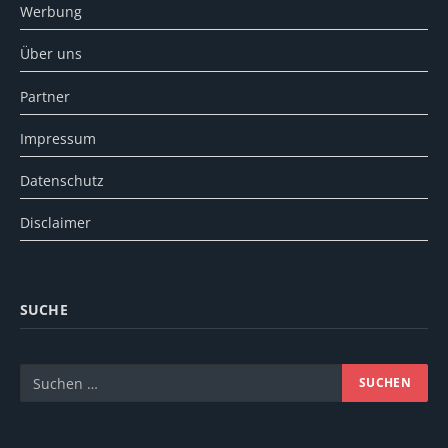
Werbung
Über uns
Partner
Impressum
Datenschutz
Disclaimer
SUCHE