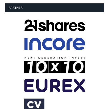
PARTNER