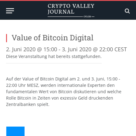
Value of Bitcoin Digital
2. Juni 2020 @ 15:00
-
3. Juni 2020 @ 22:00
CEST
Diese Veranstaltung hat bereits stattgefunden.
Auf der Value of Bitcoin Digital am 2. und 3. Juni, 15:00 -
22:00 Uhr MESZ, werden internationale Experten den
fundamentalen Wert von Bitcoin diskutieren und welche
Rolle Bitcoin in Zeiten von exzessiv Geld druckenden
Zentralbanken spielt.