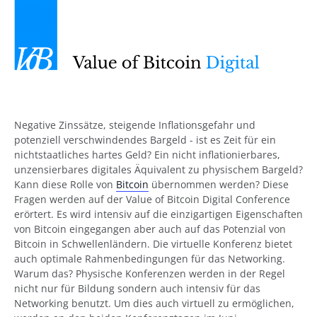
Negative Zinssätze, steigende Inflationsgefahr und
potenziell verschwindendes Bargeld - ist es Zeit für ein
nichtstaatliches hartes Geld? Ein nicht inflationierbares,
unzensierbares digitales Äquivalent zu physischem Bargeld?
Kann diese Rolle von
Bitcoin
übernommen werden? Diese
Fragen werden auf der Value of Bitcoin Digital Conference
erörtert. Es wird intensiv auf die einzigartigen Eigenschaften
von Bitcoin eingegangen aber auch auf das Potenzial von
Bitcoin in Schwellenländern. Die virtuelle Konferenz bietet
auch optimale Rahmenbedingungen für das Networking.
Warum das? Physische Konferenzen werden in der Regel
nicht nur für Bildung sondern auch intensiv für das
Networking benutzt. Um dies auch virtuell zu ermöglichen,