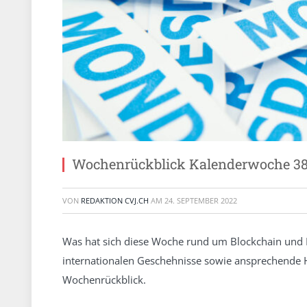
Wochenrückblick Kalenderwoche 38
VON
REDAKTION CVJ.CH
AM
24. SEPTEMBER 2022
Was hat sich diese Woche rund um Blockchain und 
internationalen Geschehnisse sowie ansprechende 
Wochenrückblick.