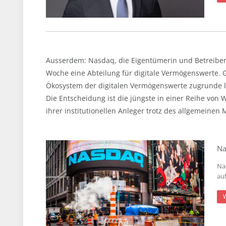
Ausserdem: Nasdaq, die Eigentümerin und Betreiber
Woche eine Abteilung für digitale Vermögenswerte.
Ökosystem der digitalen Vermögenswerte zugrunde lie
Die Entscheidung ist die jüngste in einer Reihe von 
ihrer institutionellen Anleger trotz des allgemeinen
Na
Na
au