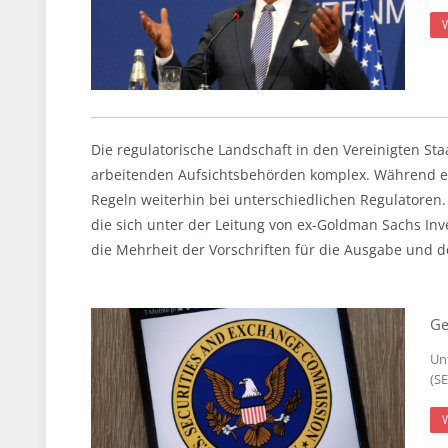
Die regulatorische Landschaft in den Vereinigten Sta
arbeitenden Aufsichtsbehörden komplex. Während ei
Regeln weiterhin bei unterschiedlichen Regulatoren.
die sich unter der Leitung von ex-Goldman Sachs In
die Mehrheit der Vorschriften für die Ausgabe und 
Ge
Un
(S