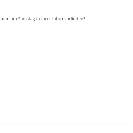
uem am Samstag in ihrer Inbox vorfinden?