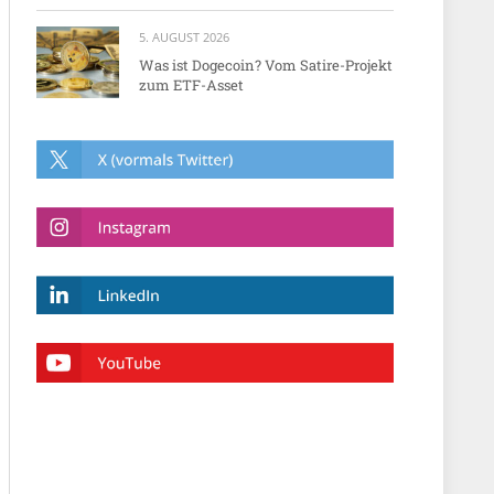
5. AUGUST 2026
Was ist Dogecoin? Vom Satire-Projekt
zum ETF-Asset