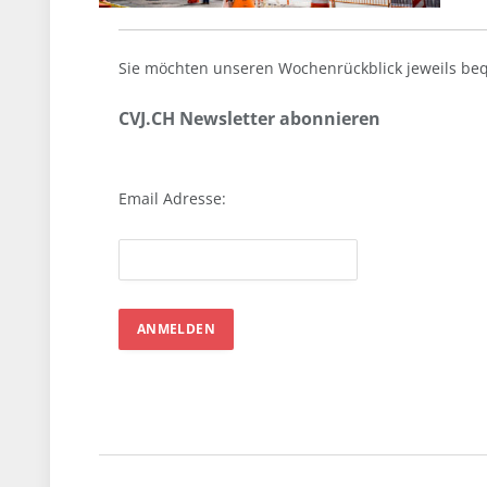
Sie möchten unseren Wochenrückblick jeweils beq
CVJ.CH Newsletter abonnieren
Email Adresse: