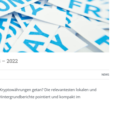
 – 2022
NEWS
Kryptowährungen getan? Die relevantesten lokalen und
Hintergrundberichte pointiert und kompakt im