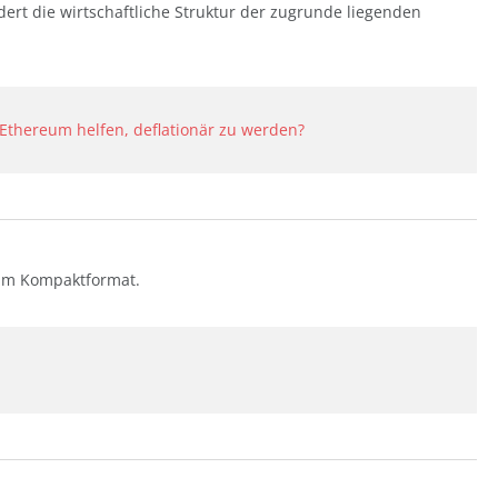
ert die wirtschaftliche Struktur der zugrunde liegenden
Ethereum helfen, deflationär zu werden?
 im Kompaktformat.