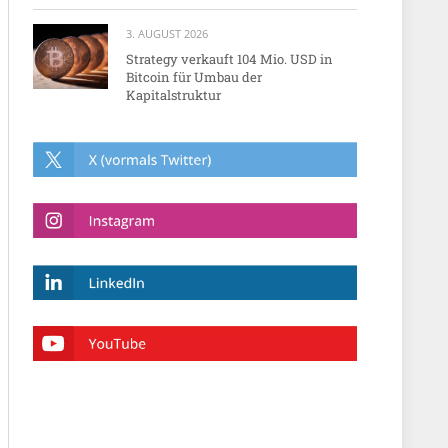
3. AUGUST 2026
Strategy verkauft 104 Mio. USD in
Bitcoin für Umbau der
Kapitalstruktur