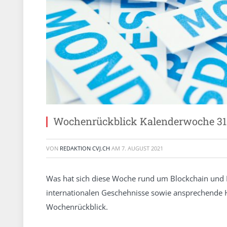
Wochenrückblick Kalenderwoche 31
VON
REDAKTION CVJ.CH
AM
7. AUGUST 2021
Was hat sich diese Woche rund um Blockchain und 
internationalen Geschehnisse sowie ansprechende 
Wochenrückblick.