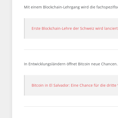
Mit einem Blockchain-Lehrgang wird die fachspezifis
Erste Blockchain-Lehre der Schweiz wird lanciert
In Entwicklungsländern öffnet Bitcoin neue Chancen. Ei
Bitcoin in El Salvador: Eine Chance für die dritte