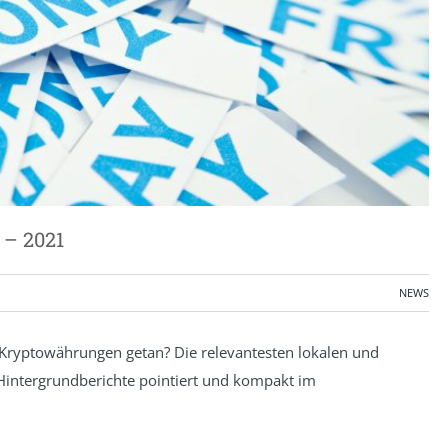
 – 2021
NEWS
Kryptowährungen getan? Die relevantesten lokalen und
Hintergrundberichte pointiert und kompakt im