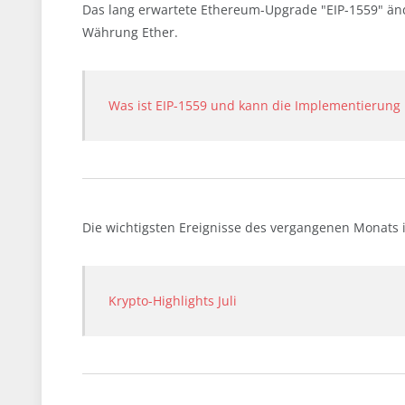
Das lang erwartete Ethereum-Upgrade "EIP-1559" änd
Währung Ether.
Was ist EIP-1559 und kann die Implementierung 
Die wichtigsten Ereignisse des vergangenen Monats
Krypto-Highlights Juli