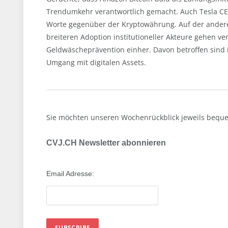
Trendumkehr verantwortlich gemacht. Auch Tesla CE
Worte gegenüber der Kryptowährung. Auf der anderen 
breiteren Adoption institutioneller Akteure gehen 
Geldwäscheprävention einher. Davon betroffen sind i
Umgang mit digitalen Assets.
Sie möchten unseren Wochenrückblick jeweils beque
CVJ.CH Newsletter abonnieren
Email Adresse: