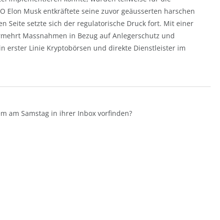
O Elon Musk entkräftete seine zuvor geäusserten harschen
Seite setzte sich der regulatorische Druck fort. Mit einer
vermehrt Massnahmen in Bezug auf Anlegerschutz und
n erster Linie Kryptobörsen und direkte Dienstleister im
m am Samstag in ihrer Inbox vorfinden?