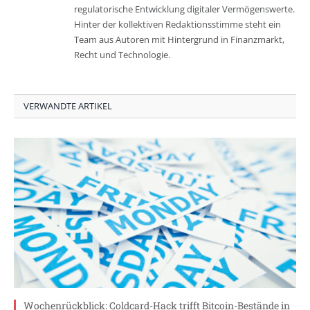
regulatorische Entwicklung digitaler Vermögenswerte.
Hinter der kollektiven Redaktionsstimme steht ein
Team aus Autoren mit Hintergrund in Finanzmarkt,
Recht und Technologie.
VERWANDTE ARTIKEL
Wochenrückblick: Coldcard-Hack trifft Bitcoin-Bestände in