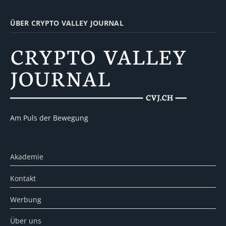
ÜBER CRYPTO VALLEY JOURNAL
Am Puls der Bewegung
Akademie
Kontakt
Werbung
Über uns