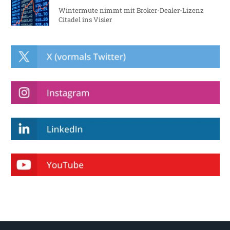
Wintermute nimmt mit Broker-Dealer-Lizenz
Citadel ins Visier