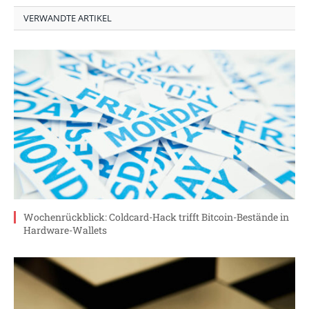
VERWANDTE ARTIKEL
Wochenrückblick: Coldcard-Hack trifft Bitcoin-Bestände in
Hardware-Wallets