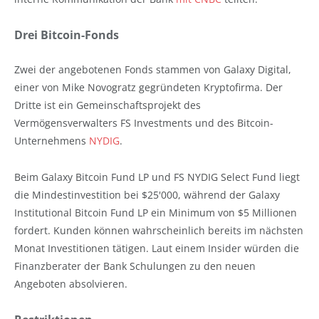
Drei Bitcoin-Fonds
Zwei der angebotenen Fonds stammen von Galaxy Digital,
einer von Mike Novogratz gegründeten Kryptofirma. Der
Dritte ist ein Gemeinschaftsprojekt des
Vermögensverwalters FS Investments und des Bitcoin-
Unternehmens
NYDIG
.
Beim Galaxy Bitcoin Fund LP und FS NYDIG Select Fund liegt
die Mindestinvestition bei $25'000, während der Galaxy
Institutional Bitcoin Fund LP ein Minimum von $5 Millionen
fordert. Kunden können wahrscheinlich bereits im nächsten
Monat Investitionen tätigen. Laut einem Insider würden die
Finanzberater der Bank Schulungen zu den neuen
Angeboten absolvieren.