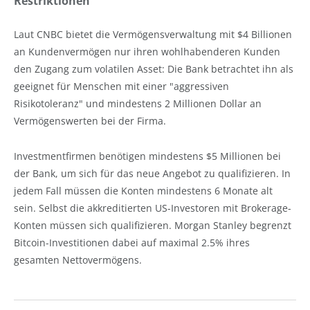
Restriktionen
Laut CNBC bietet die Vermögensverwaltung mit $4 Billionen
an Kundenvermögen nur ihren wohlhabenderen Kunden
den Zugang zum volatilen Asset: Die Bank betrachtet ihn als
geeignet für Menschen mit einer "aggressiven
Risikotoleranz" und mindestens 2 Millionen Dollar an
Vermögenswerten bei der Firma.
Investmentfirmen benötigen mindestens $5 Millionen bei
der Bank, um sich für das neue Angebot zu qualifizieren. In
jedem Fall müssen die Konten mindestens 6 Monate alt
sein. Selbst die akkreditierten US-Investoren mit Brokerage-
Konten müssen sich qualifizieren. Morgan Stanley begrenzt
Bitcoin-Investitionen dabei auf maximal 2.5% ihres
gesamten Nettovermögens.