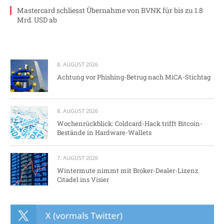
Mastercard schliesst Übernahme von BVNK für bis zu 1.8
Mrd. USD ab
8. AUGUST 2026
Achtung vor Phishing-Betrug nach MiCA-Stichtag
8. AUGUST 2026
Wochenrückblick: Coldcard-Hack trifft Bitcoin-
Bestände in Hardware-Wallets
7. AUGUST 2026
Wintermute nimmt mit Broker-Dealer-Lizenz
Citadel ins Visier