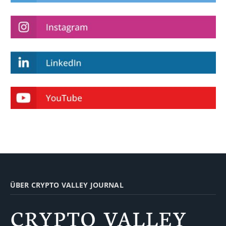
ÜBER CRYPTO VALLEY JOURNAL