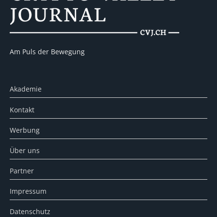
Am Puls der Bewegung
Akademie
Kontakt
Werbung
Über uns
Partner
Impressum
Datenschutz