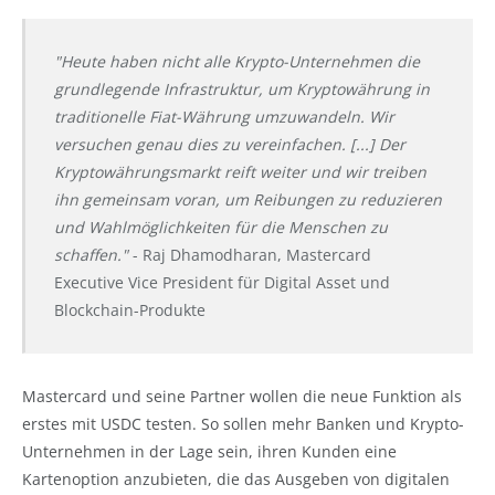
"Heute haben nicht alle Krypto-Unternehmen die
grundlegende Infrastruktur, um Kryptowährung in
traditionelle Fiat-Währung umzuwandeln. Wir
versuchen genau dies zu vereinfachen. [...] Der
Kryptowährungsmarkt reift weiter und wir treiben
ihn gemeinsam voran, um Reibungen zu reduzieren
und Wahlmöglichkeiten für die Menschen zu
schaffen."
- Raj Dhamodharan, Mastercard
Executive Vice President für Digital Asset und
Blockchain-Produkte
Mastercard und seine Partner wollen die neue Funktion als
erstes mit USDC testen. So sollen mehr Banken und Krypto-
Unternehmen in der Lage sein, ihren Kunden eine
Kartenoption anzubieten, die das Ausgeben von digitalen