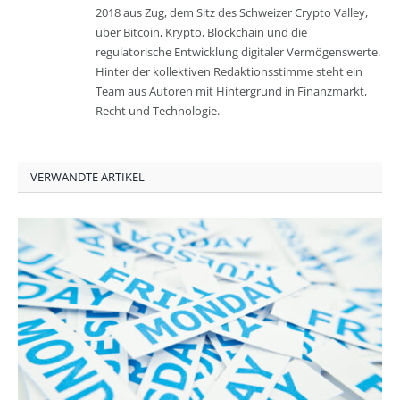
2018 aus Zug, dem Sitz des Schweizer Crypto Valley,
über Bitcoin, Krypto, Blockchain und die
regulatorische Entwicklung digitaler Vermögenswerte.
Hinter der kollektiven Redaktionsstimme steht ein
Team aus Autoren mit Hintergrund in Finanzmarkt,
Recht und Technologie.
VERWANDTE ARTIKEL