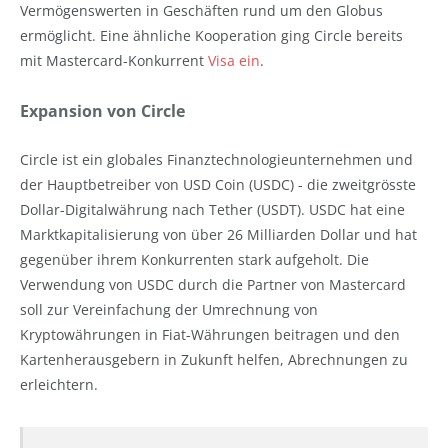
Vermögenswerten in Geschäften rund um den Globus
ermöglicht. Eine ähnliche Kooperation ging Circle bereits
mit Mastercard-Konkurrent
Visa ein
.
Expansion von Circle
Circle ist ein globales Finanztechnologieunternehmen und
der Hauptbetreiber von USD Coin (USDC) - die zweitgrösste
Dollar-Digitalwährung nach Tether (USDT). USDC hat eine
Marktkapitalisierung von über 26 Milliarden Dollar und hat
gegenüber ihrem Konkurrenten stark aufgeholt. Die
Verwendung von USDC durch die Partner von Mastercard
soll zur Vereinfachung der Umrechnung von
Kryptowährungen in Fiat-Währungen beitragen und den
Kartenherausgebern in Zukunft helfen, Abrechnungen zu
erleichtern.