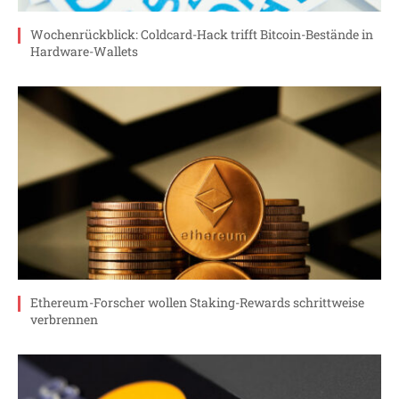
Wochenrückblick: Coldcard-Hack trifft Bitcoin-Bestände in
Hardware-Wallets
Ethereum-Forscher wollen Staking-Rewards schrittweise
verbrennen