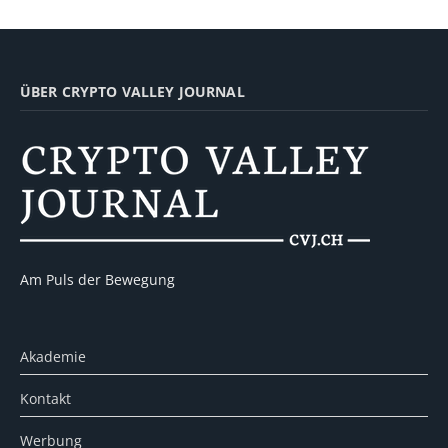
ÜBER CRYPTO VALLEY JOURNAL
Am Puls der Bewegung
Akademie
Kontakt
Werbung