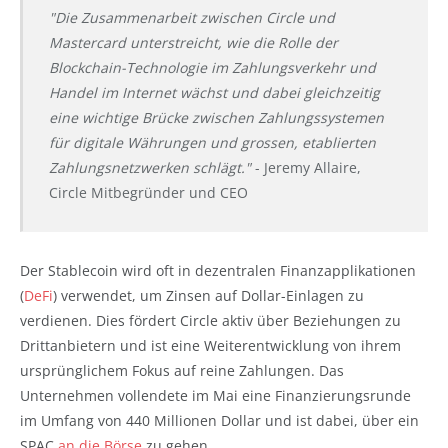
"Die Zusammenarbeit zwischen Circle und
Mastercard unterstreicht, wie die Rolle der
Blockchain-Technologie im Zahlungsverkehr und
Handel im Internet wächst und dabei gleichzeitig
eine wichtige Brücke zwischen Zahlungssystemen
für digitale Währungen und grossen, etablierten
Zahlungsnetzwerken schlägt."
- Jeremy Allaire,
Circle Mitbegründer und CEO
Der Stablecoin wird oft in dezentralen Finanzapplikationen
(
DeFi
) verwendet, um Zinsen auf Dollar-Einlagen zu
verdienen. Dies fördert Circle aktiv über Beziehungen zu
Drittanbietern und ist eine Weiterentwicklung von ihrem
ursprünglichem Fokus auf reine Zahlungen. Das
Unternehmen vollendete im Mai eine Finanzierungsrunde
im Umfang von 440 Millionen Dollar und ist dabei, über ein
SPAC
an die Börse
zu gehen.