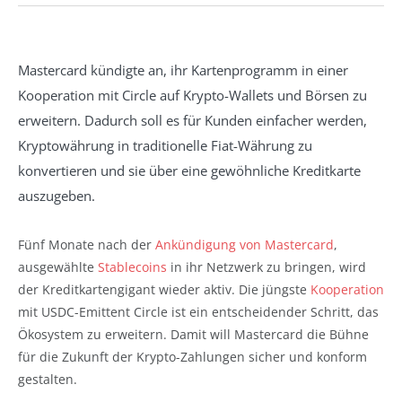
Mastercard kündigte an, ihr Kartenprogramm in einer
Kooperation mit Circle auf Krypto-Wallets und Börsen zu
erweitern. Dadurch soll es für Kunden einfacher werden,
Kryptowährung in traditionelle Fiat-Währung zu
konvertieren und sie über eine gewöhnliche Kreditkarte
auszugeben.
Fünf Monate nach der
Ankündigung von Mastercard
,
ausgewählte
Stablecoins
in ihr Netzwerk zu bringen, wird
der Kreditkartengigant wieder aktiv. Die jüngste
Kooperation
mit USDC-Emittent Circle ist ein entscheidender Schritt, das
Ökosystem zu erweitern. Damit will Mastercard die Bühne
für die Zukunft der Krypto-Zahlungen sicher und konform
gestalten.