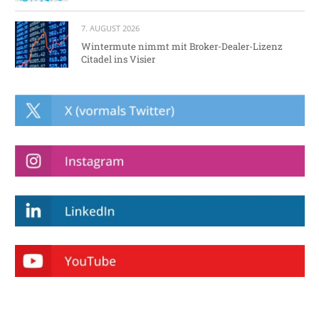
7. AUGUST 2026
Wintermute nimmt mit Broker-Dealer-Lizenz
Citadel ins Visier