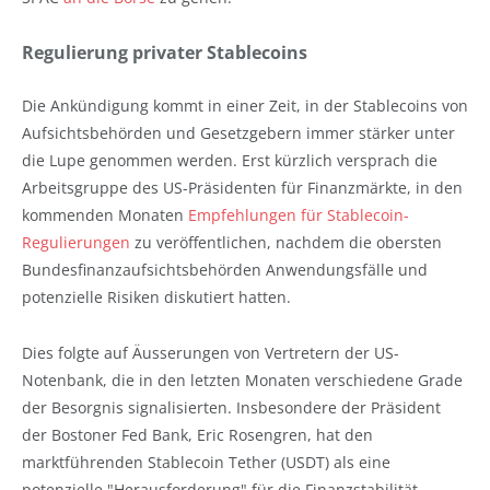
Regulierung privater Stablecoins
Die Ankündigung kommt in einer Zeit, in der Stablecoins von
Aufsichtsbehörden und Gesetzgebern immer stärker unter
die Lupe genommen werden. Erst kürzlich versprach die
Arbeitsgruppe des US-Präsidenten für Finanzmärkte, in den
kommenden Monaten
Empfehlungen für Stablecoin-
Regulierungen
zu veröffentlichen, nachdem die obersten
Bundesfinanzaufsichtsbehörden Anwendungsfälle und
potenzielle Risiken diskutiert hatten.
Dies folgte auf Äusserungen von Vertretern der US-
Notenbank, die in den letzten Monaten verschiedene Grade
der Besorgnis signalisierten. Insbesondere der Präsident
der Bostoner Fed Bank, Eric Rosengren, hat den
marktführenden Stablecoin Tether (USDT) als eine
potenzielle "Herausforderung" für die Finanzstabilität