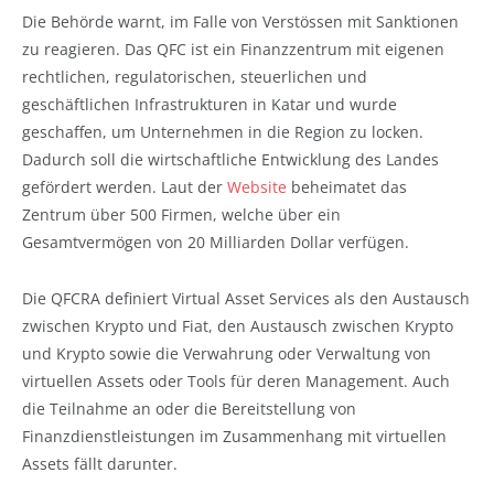
Die Behörde warnt, im Falle von Verstössen mit Sanktionen
zu reagieren. Das QFC ist ein Finanzzentrum mit eigenen
rechtlichen, regulatorischen, steuerlichen und
geschäftlichen Infrastrukturen in Katar und wurde
geschaffen, um Unternehmen in die Region zu locken.
Dadurch soll die wirtschaftliche Entwicklung des Landes
gefördert werden. Laut der
Website
beheimatet das
Zentrum über 500 Firmen, welche über ein
Gesamtvermögen von 20 Milliarden Dollar verfügen.
Die QFCRA definiert Virtual Asset Services als den Austausch
zwischen Krypto und Fiat, den Austausch zwischen Krypto
und Krypto sowie die Verwahrung oder Verwaltung von
virtuellen Assets oder Tools für deren Management. Auch
die Teilnahme an oder die Bereitstellung von
Finanzdienstleistungen im Zusammenhang mit virtuellen
Assets fällt darunter.