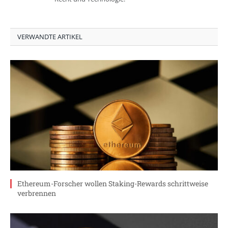
VERWANDTE ARTIKEL
Ethereum-Forscher wollen Staking-Rewards schrittweise
verbrennen