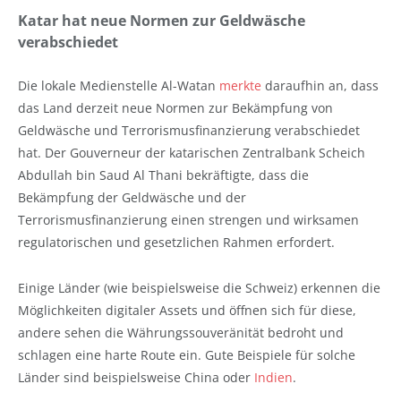
Katar hat neue Normen zur Geldwäsche
verabschiedet
Die lokale Medienstelle Al-Watan
merkte
daraufhin an, dass
das Land derzeit neue Normen zur Bekämpfung von
Geldwäsche und Terrorismusfinanzierung verabschiedet
hat. Der Gouverneur der katarischen Zentralbank Scheich
Abdullah bin Saud Al Thani bekräftigte, dass die
Bekämpfung der Geldwäsche und der
Terrorismusfinanzierung einen strengen und wirksamen
regulatorischen und gesetzlichen Rahmen erfordert.
Einige Länder (wie beispielsweise die Schweiz) erkennen die
Möglichkeiten digitaler Assets und öffnen sich für diese,
andere sehen die Währungssouveränität bedroht und
schlagen eine harte Route ein. Gute Beispiele für solche
Länder sind beispielsweise China oder
Indien
.