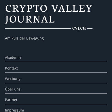
Am Puls der Bewegung
Akademie
Kontakt
Werbung
Über uns
Partner
Impressum