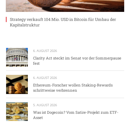
Strategy verkauft 104 Mio. USD in Bitcoin für Umbau der
Kapitalstruktur
6. AUGUST 2026
Clarity Act steckt im Senat vor der Sommerpause
fest
6. AUGUST 2026
Ethereum-Forscher wollen Staking-Rewards
schrittweise verbrennen
5. AUGUST 2026
Was ist Dogecoin? Vom Satire-Projekt zum ETF-
Asset