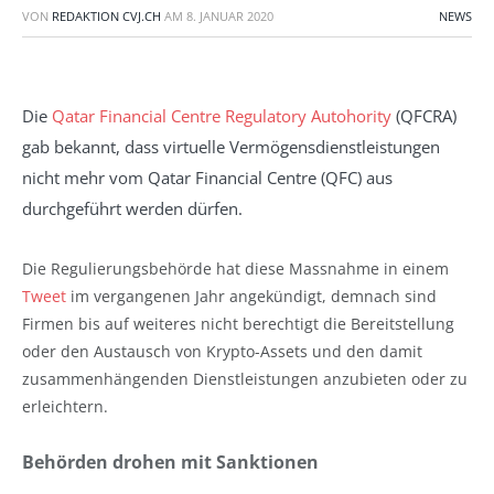
VON
REDAKTION CVJ.CH
AM
8. JANUAR 2020
NEWS
Die
Qatar Financial Centre Regulatory Autohority
(QFCRA)
gab bekannt, dass virtuelle Vermögensdienstleistungen
nicht mehr vom Qatar Financial Centre (QFC) aus
durchgeführt werden dürfen.
Die Regulierungsbehörde hat diese Massnahme in einem
Tweet
im vergangenen Jahr angekündigt, demnach sind
Firmen bis auf weiteres nicht berechtigt die Bereitstellung
oder den Austausch von Krypto-Assets und den damit
zusammenhängenden Dienstleistungen anzubieten oder zu
erleichtern.
Behörden drohen mit Sanktionen