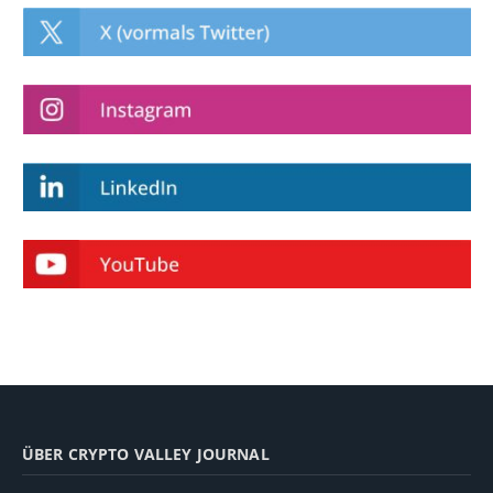
ÜBER CRYPTO VALLEY JOURNAL