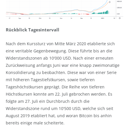
Rückblick Tagesintervall
Nach dem Kurssturz von Mitte März 2020 etablierte sich
eine veritable Gegenbewegung. Diese führte bis an die
Widerstandszonen ab 10'000 USD. Nach einer erneuten
Zurückweisung anfangs Juni war eine knapp zweimonatige
Konsolidierung zu beobachten. Diese war von einer Serie
mit höheren Tagestiefstkursen, sowie tieferen
Tageshöchstkursen geprägt. Die Reihe von tieferen
Höchstkursen konnte am 22. Juli gebrochen werden. Es
folgte am 27. Juli ein Durchbruch durch die
Widerstandszone rund um 10'500 USD, welche sich seit
August 2019 etabliert hat, und woran Bitcoin bis anhin
bereits einige male scheiterte.