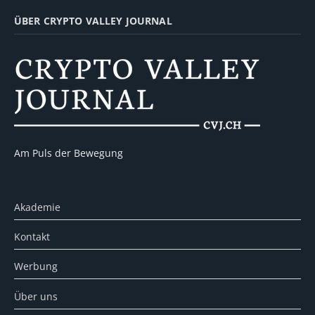
ÜBER CRYPTO VALLEY JOURNAL
Am Puls der Bewegung
Akademie
Kontakt
Werbung
Über uns