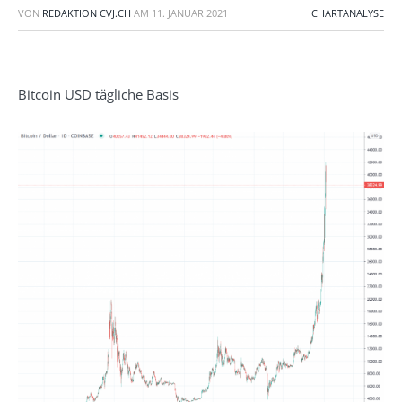
VON
REDAKTION CVJ.CH
AM
11. JANUAR 2021
CHARTANALYSE
Bitcoin USD tägliche Basis