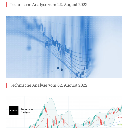
Technische Analyse vom 23. August 2022
Technische Analyse vom 02. August 2022