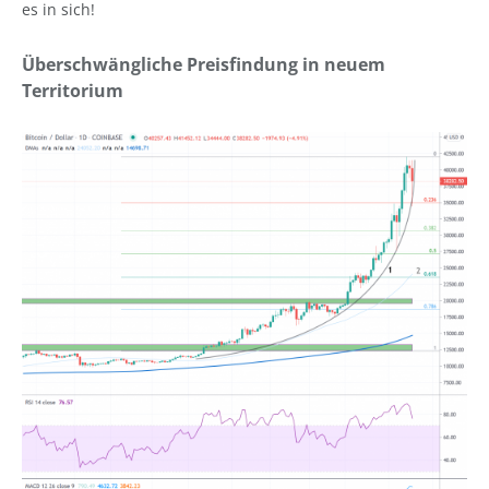
es in sich!
Überschwängliche Preisfindung in neuem
Territorium