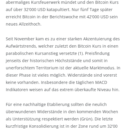
abermaliges Kursfeuerwerk mündet und den Bitcoin Kurs
auf über 32'000 USD katapultiert. Nur fünf Tage später
erreicht Bitcoin in der Berichtswoche mit 42'000 USD sein
neues Allzeithoch.
Seit November kam es zu einer starken Akzentuierung des
Aufwärtstrends, welcher zuletzt den Bitcoin Kurs in einen
parabolischen Kursanstieg versetzte (1). Preisfindung
jenseits der historischen Höchststände und somit in
unerforschtem Territorium ist der aktuelle Marktmodus. In
dieser Phase ist vieles möglich. Widerstände sind vorerst
keine vorhanden. Insbesondere die täglichen MACD
Indikatoren weisen auf das extrem überkaufte Niveau hin.
Für eine nachhaltige Etablierung sollten die neulich
überwundenen Widerstände in den kommenden Wochen
als Unterstützung respektiert werden (Grün). Die letzte
kurzfristige Konsolidierung ist in der Zone rund um 32'00