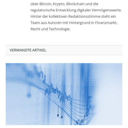
über Bitcoin, Krypto, Blockchain und die
regulatorische Entwicklung digitaler Vermögenswerte.
Hinter der kollektiven Redaktionsstimme steht ein
Team aus Autoren mit Hintergrund in Finanzmarkt,
Recht und Technologie.
VERWANDTE ARTIKEL