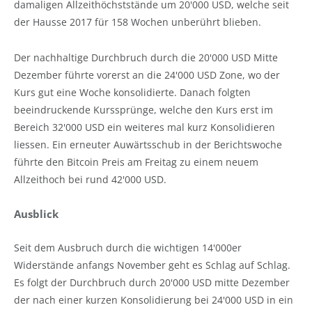
damaligen Allzeithöchststände um 20'000 USD, welche seit
der Hausse 2017 für 158 Wochen unberührt blieben.
Der nachhaltige Durchbruch durch die 20'000 USD Mitte
Dezember führte vorerst an die 24'000 USD Zone, wo der
Kurs gut eine Woche konsolidierte. Danach folgten
beeindruckende Kurssprünge, welche den Kurs erst im
Bereich 32'000 USD ein weiteres mal kurz Konsolidieren
liessen. Ein erneuter Auwärtsschub in der Berichtswoche
führte den Bitcoin Preis am Freitag zu einem neuem
Allzeithoch bei rund 42'000 USD.
Ausblick
Seit dem Ausbruch durch die wichtigen 14'000er
Widerstände anfangs November geht es Schlag auf Schlag.
Es folgt der Durchbruch durch 20'000 USD mitte Dezember
der nach einer kurzen Konsolidierung bei 24'000 USD in ein