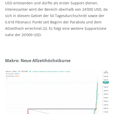
USD entstanden und dürfte als erster Support dienen.
Interessanter wird der Bereich oberhalb von 24'000 USD, da
sich in diesem Gebiet der 50
Tagesdurchschnitt
sowie der
0.618 Fibonacci Punkt seit Beginn der Parabola und dem
Allzeithoch errechnet (2). Es folgt eine weitere Supportzone
nahe der 20'000 USD.
Makro: Neue Allzeithöchstkurse