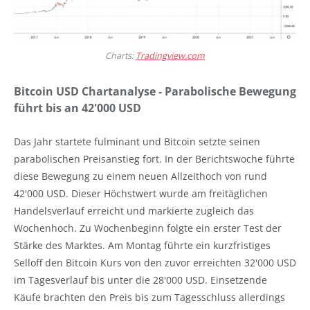
Charts:
Tradingview.com
Bitcoin USD Chartanalyse - Parabolische Bewegung
führt bis an 42'000 USD
Das Jahr startete fulminant und Bitcoin setzte seinen
parabolischen Preisanstieg fort. In der Berichtswoche führte
diese Bewegung zu einem neuen Allzeithoch von rund
42'000 USD. Dieser Höchstwert wurde am freitäglichen
Handelsverlauf erreicht und markierte zugleich das
Wochenhoch. Zu Wochenbeginn folgte ein erster Test der
Stärke des Marktes. Am Montag führte ein kurzfristiges
Selloff den Bitcoin Kurs von den zuvor erreichten 32'000 USD
im Tagesverlauf bis unter die 28'000 USD. Einsetzende
Käufe brachten den Preis bis zum Tagesschluss allerdings