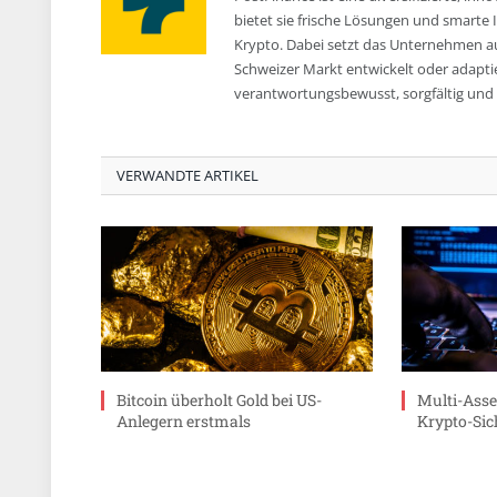
bietet sie frische Lösungen und smarte
Krypto. Dabei setzt das Unternehmen au
Schweizer Markt entwickelt oder adapti
verantwortungsbewusst, sorgfältig und
VERWANDTE ARTIKEL
Bitcoin überholt Gold bei US-
Multi-Asse
Anlegern erstmals
Krypto-Sic