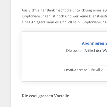
Aus Sicht einer Bank macht die Entwicklung eines e
Kryptowährungen ist hoch und wer keine Dienstleistu
eines Anlegers kann es sinnvoll sein, Kryptowährun
Abonnieren S
Die besten Artikel der Wo
Email-Adresse
Die zwei grossen Vorteile