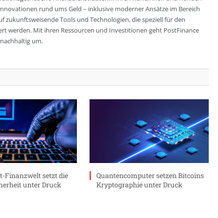
 Innovationen rund ums Geld – inklusive moderner Ansätze im Bereich
f zukunftsweisende Tools und Technologien, die speziell für den
ert werden. Mit ihren Ressourcen und Investitionen geht PostFinance
 nachhaltig um.
t-Finanzwelt setzt die
Quantencomputer setzen Bitcoins
herheit unter Druck
Kryptographie unter Druck