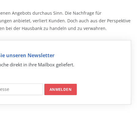
igenen Angebots durchaus Sinn. Die Nachfrage für
ngen anbietet, verliert Kunden. Doch auch aus der Perspektive
gen bei der Hausbank zu handeln und zu verwahren.
ie unseren Newsletter
che direkt in ihre Mailbox geliefert.