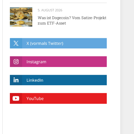
5. AUGUST 2026
Was ist Dogecoin? Vom Satire-Projekt
zum ETF-Asset