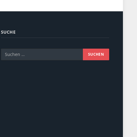
SUCHE