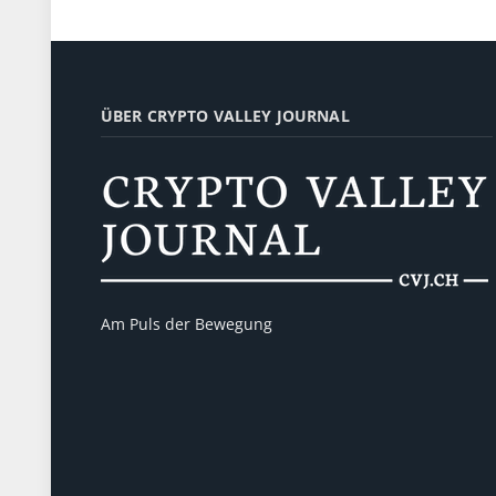
ÜBER CRYPTO VALLEY JOURNAL
Am Puls der Bewegung