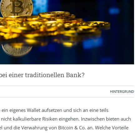
ei einer traditionellen Bank?
HINTERGRUND
in eigenes Wallet aufsetzen und sich an eine teils
icht kalkulierbare Risiken eingehen. Inzwischen bieten auch
el und die Verwahrung von Bitcoin & Co. an. Welche Vorteile