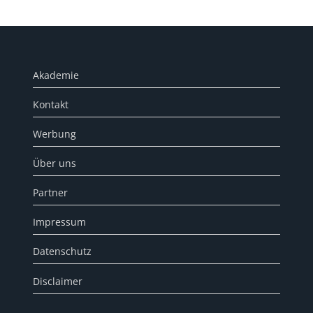
Akademie
Kontakt
Werbung
Über uns
Partner
Impressum
Datenschutz
Disclaimer