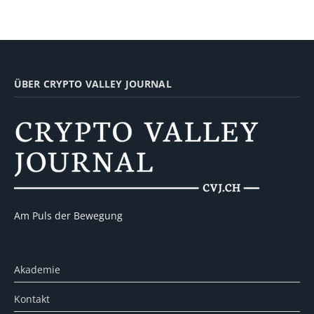
ÜBER CRYPTO VALLEY JOURNAL
Am Puls der Bewegung
Akademie
Kontakt