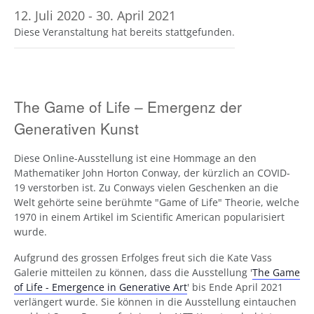
12. Juli 2020
-
30. April 2021
Diese Veranstaltung hat bereits stattgefunden.
The Game of Life – Emergenz der
Generativen Kunst
Diese Online-Ausstellung ist eine Hommage an den
Mathematiker John Horton Conway, der kürzlich an COVID-
19 verstorben ist. Zu Conways vielen Geschenken an die
Welt gehörte seine berühmte "Game of Life" Theorie, welche
1970 in einem Artikel im Scientific American popularisiert
wurde.
Aufgrund des grossen Erfolges freut sich die Kate Vass
Galerie mitteilen zu können, dass die Ausstellung '
The Game
of Life - Emergence in Generative Art
' bis Ende April 2021
verlängert wurde. Sie können in die Ausstellung eintauchen