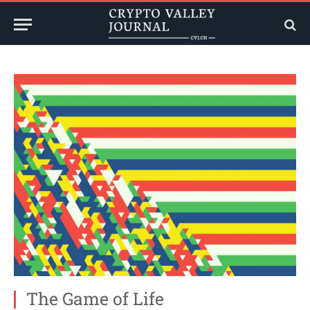
The Game of Life