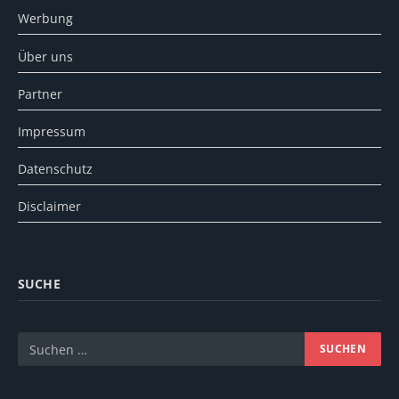
Werbung
Über uns
Partner
Impressum
Datenschutz
Disclaimer
SUCHE