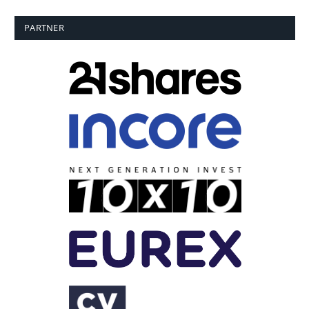
PARTNER