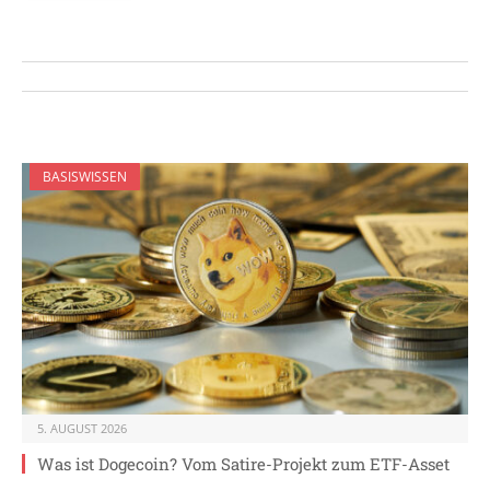
BASISWISSEN
5. AUGUST 2026
Was ist Dogecoin? Vom Satire-Projekt zum ETF-Asset