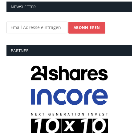
NEWSLETTER
PARTNER