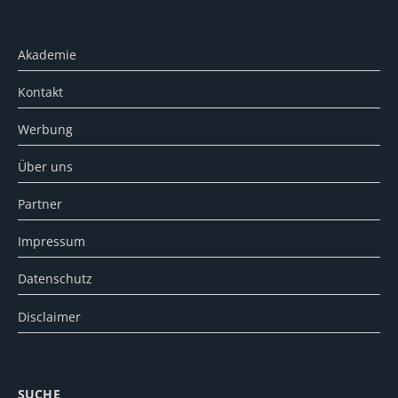
Akademie
Kontakt
Werbung
Über uns
Partner
Impressum
Datenschutz
Disclaimer
SUCHE