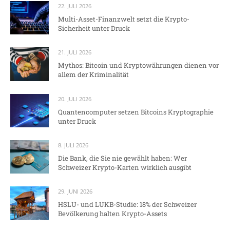
22. JULI 2026
Multi-Asset-Finanzwelt setzt die Krypto-
Sicherheit unter Druck
21. JULI 2026
Mythos: Bitcoin und Kryptowährungen dienen vor
allem der Kriminalität
20. JULI 2026
Quantencomputer setzen Bitcoins Kryptographie
unter Druck
8. JULI 2026
Die Bank, die Sie nie gewählt haben: Wer
Schweizer Krypto-Karten wirklich ausgibt
29. JUNI 2026
HSLU- und LUKB-Studie: 18% der Schweizer
Bevölkerung halten Krypto-Assets