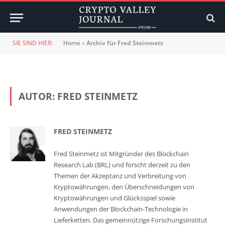
SIE SIND HIER:
Home
»
Archiv für Fred Steinmetz
AUTOR:
FRED STEINMETZ
FRED STEINMETZ
Fred Steinmetz ist Mitgründer des Blockchain
Research Lab (BRL) und forscht derzeit zu den
Themen der Akzeptanz und Verbreitung von
Kryptowährungen, den Überschneidungen von
Kryptowährungen und Glücksspiel sowie
Anwendungen der Blockchain-Technologie in
Lieferketten. Das gemeinnützige Forschungsinstitut