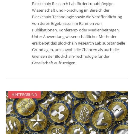
Blockchain Research Lab fördert unabhängige
Wissenschaft und Forschung im Bereich der
Blockchain-Technologie sowie die Veröffentlichung
von deren Ergebnissen im Rahmen von
Publikationen, Konferenz- oder Medienbeiträgen.
Unter Anwendung wissenschaftlicher Methoden
erarbeitet das Blockchain Research Lab substantielle
Grundlagen, um sowohl die Chancen als auch die
Grenzen der Blockchain-Technologie für die
Gesellschaft aufzuzeigen.
HINTERGRUND