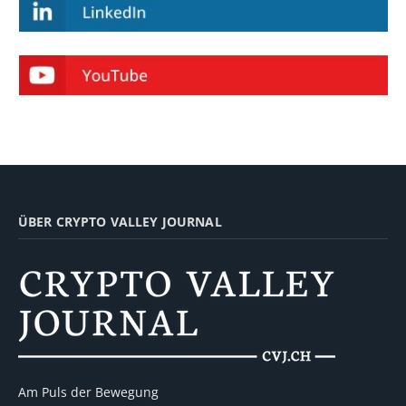
ÜBER CRYPTO VALLEY JOURNAL
Am Puls der Bewegung