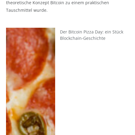
theoretische Konzept Bitcoin zu einem praktischen
Tauschmittel wurde.
Der Bitcoin Pizza Day: ein Stück
Blockchain-Geschichte