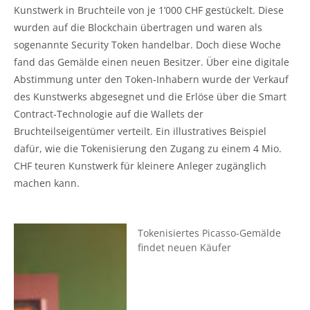
Kunstwerk in Bruchteile von je 1’000 CHF gestückelt. Diese
wurden auf die Blockchain übertragen und waren als
sogenannte Security Token handelbar. Doch diese Woche
fand das Gemälde einen neuen Besitzer. Über eine digitale
Abstimmung unter den Token-Inhabern wurde der Verkauf
des Kunstwerks abgesegnet und die Erlöse über die Smart
Contract-Technologie auf die Wallets der
Bruchteilseigentümer verteilt. Ein illustratives Beispiel
dafür, wie die Tokenisierung den Zugang zu einem 4 Mio.
CHF teuren Kunstwerk für kleinere Anleger zugänglich
machen kann.
Tokenisiertes Picasso-Gemälde
findet neuen Käufer