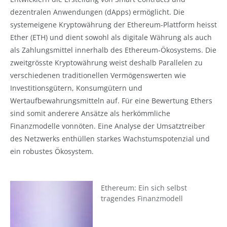
dezentralen Anwendungen (dApps) ermöglicht. Die
systemeigene Kryptowährung der Ethereum-Plattform heisst
Ether (ETH) und dient sowohl als digitale Währung als auch
als Zahlungsmittel innerhalb des Ethereum-Ökosystems. Die
zweitgrösste Kryptowährung weist deshalb Parallelen zu
verschiedenen traditionellen Vermögenswerten wie
Investitionsgütern, Konsumgütern und
Wertaufbewahrungsmitteln auf. Für eine Bewertung Ethers
sind somit anderere Ansätze als herkömmliche
Finanzmodelle vonnöten. Eine Analyse der Umsatztreiber
des Netzwerks enthüllen starkes Wachstumspotenzial und
ein robustes Ökosystem.
Ethereum: Ein sich selbst
tragendes Finanzmodell