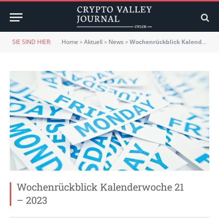
SIE SIND HIER:
Home
»
Aktuell
»
News
»
Wochenrückblick Kalenderwoche 21 – 2023
Wochenrückblick Kalenderwoche 21
– 2023