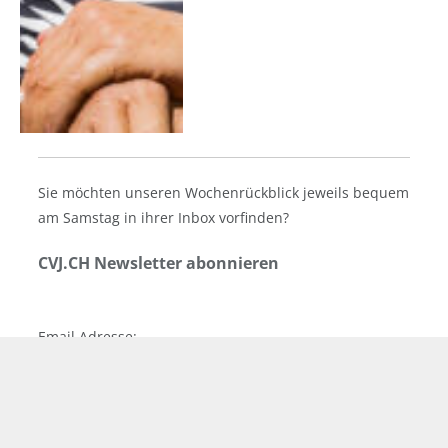
Sie möchten unseren Wochenrückblick jeweils bequem
am Samstag in ihrer Inbox vorfinden?
CVJ.CH Newsletter abonnieren
Email Adresse: