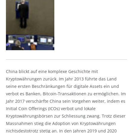
China blickt auf eine komplexe Geschichte mit
Kryptowährungen zurück. Im Jahr 2013 führte das Land
seine ersten Beschränkungen für digitale Assets ein und
verbot es Banken, Bitcoin-Transaktionen zu ermöglichen. Im
Jahr 2017 verschärfte China sein Vorgehen weiter, indem es
Initial Coin Offerings (ICOs) verbot und lokale
Kryptowährungsbörsen zur Schliessung zwang. Trotz dieser
Massnahmen stieg die Adoption von Kryptowährungen
nichtsdestotrotz stetig an. In den Jahren 2019 und 2020