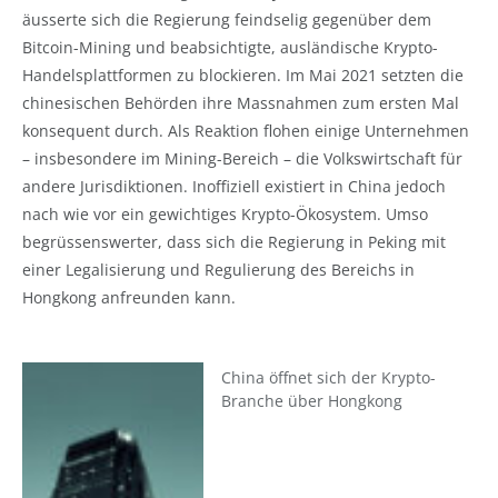
äusserte sich die Regierung feindselig gegenüber dem
Bitcoin-Mining und beabsichtigte, ausländische Krypto-
Handelsplattformen zu blockieren. Im Mai 2021 setzten die
chinesischen Behörden ihre Massnahmen zum ersten Mal
konsequent durch. Als Reaktion flohen einige Unternehmen
– insbesondere im Mining-Bereich – die Volkswirtschaft für
andere Jurisdiktionen. Inoffiziell existiert in China jedoch
nach wie vor ein gewichtiges Krypto-Ökosystem. Umso
begrüssenswerter, dass sich die Regierung in Peking mit
einer Legalisierung und Regulierung des Bereichs in
Hongkong anfreunden kann.
China öffnet sich der Krypto-
Branche über Hongkong