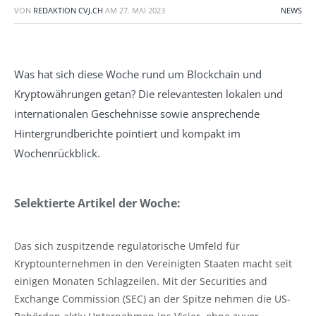
VON
REDAKTION CVJ.CH
AM
27. MAI 2023
NEWS
Was hat sich diese Woche rund um Blockchain und
Kryptowährungen getan? Die relevantesten lokalen und
internationalen Geschehnisse sowie ansprechende
Hintergrundberichte pointiert und kompakt im
Wochenrückblick.
Selektierte Artikel der Woche:
Das sich zuspitzende regulatorische Umfeld für
Kryptounternehmen in den Vereinigten Staaten macht seit
einigen Monaten Schlagzeilen. Mit der Securities and
Exchange Commission (SEC) an der Spitze nehmen die US-