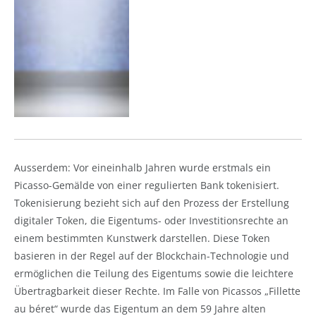
Ausserdem: Vor eineinhalb Jahren wurde erstmals ein
Picasso-Gemälde von einer regulierten Bank tokenisiert.
Tokenisierung bezieht sich auf den Prozess der Erstellung
digitaler Token, die Eigentums- oder Investitionsrechte an
einem bestimmten Kunstwerk darstellen. Diese Token
basieren in der Regel auf der Blockchain-Technologie und
ermöglichen die Teilung des Eigentums sowie die leichtere
Übertragbarkeit dieser Rechte. Im Falle von Picassos „Fillette
au béret“ wurde das Eigentum an dem 59 Jahre alten