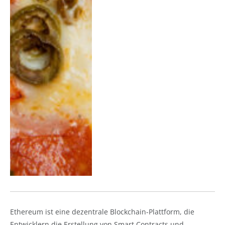
Ethereum ist eine dezentrale Blockchain-Plattform, die
Entwicklern die Erstellung von Smart Contracts und