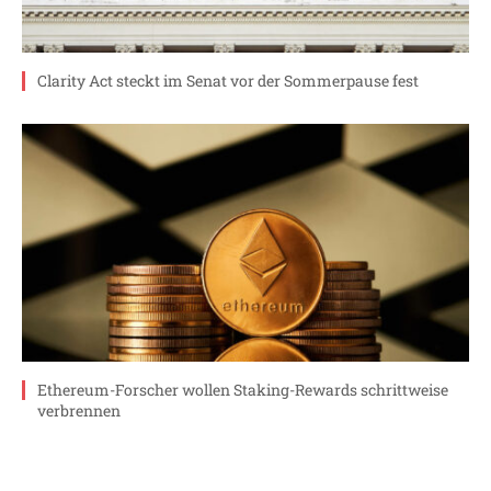
Clarity Act steckt im Senat vor der Sommerpause fest
Ethereum-Forscher wollen Staking-Rewards schrittweise
verbrennen