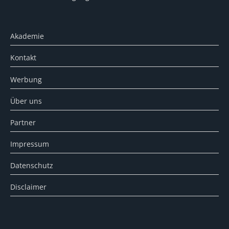
Akademie
Kontakt
Werbung
Über uns
Partner
Impressum
Datenschutz
Disclaimer