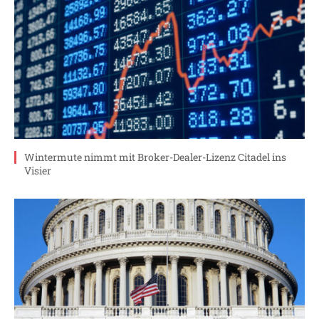
Wintermute nimmt mit Broker-Dealer-Lizenz Citadel ins
Visier