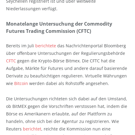
Seychellen registriert ist und über weltweite
Niederlassungen verfügt.
Monatelange Untersuchung der Commodity
Futures Trading Commission (CFTC)
Bereits im Juli
berichtete
das Nachrichtenportal Bloomberg
über offenbare Untersuchungen der Regulierungsbehörde
CFTC
gegen die Krypto-Börse Bitmex. Die CFTC hat die
Aufgabe, Märkte für Futures und andere darauf basierende
Derivate zu beaufsichtigen regulieren. Virtuelle Währungen
wie
Bitcoin
werden dabei als Rohstoffe angesehen.
Die Untersuchungen richteten sich dabei auf den Umstand,
ob BitMEX gegen die Vorschriften verstossen hat, indem die
Börse es Amerikanern erlaubte, auf der Plattform zu
handeln, ohne sich bei der Agentur zu registrieren. Wie
Reuters
berichtet
, reichte die Kommission nun eine