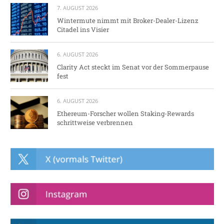
7. AUGUST 2026
Wintermute nimmt mit Broker-Dealer-Lizenz
Citadel ins Visier
6. AUGUST 2026
Clarity Act steckt im Senat vor der Sommerpause
fest
6. AUGUST 2026
Ethereum-Forscher wollen Staking-Rewards
schrittweise verbrennen