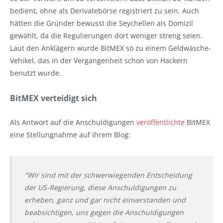
bedient, ohne als Derivatebörse registriert zu sein. Auch
hätten die Gründer bewusst die Seychellen als Domizil
gewählt, da die Regulierungen dort weniger streng seien.
Laut den Anklägern wurde BitMEX so zu einem Geldwäsche-
Vehikel, das in der Vergangenheit schon von Hackern
benutzt wurde.
BitMEX verteidigt sich
Als Antwort auf die Anschuldigungen
veröffentlichte
BitMEX
eine Stellungnahme auf ihrem Blog:
"Wir sind mit der schwerwiegenden Entscheidung
der US-Regierung, diese Anschuldigungen zu
erheben, ganz und gar nicht einverstanden und
beabsichtigen, uns gegen die Anschuldigungen