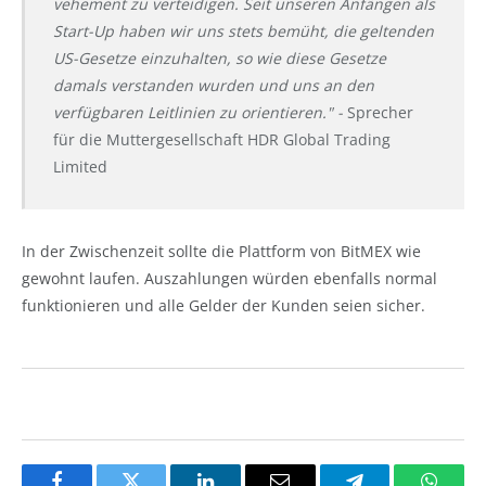
vehement zu verteidigen. Seit unseren Anfängen als
Start-Up haben wir uns stets bemüht, die geltenden
US-Gesetze einzuhalten, so wie diese Gesetze
damals verstanden wurden und uns an den
verfügbaren Leitlinien zu orientieren." -
Sprecher
für die Muttergesellschaft HDR Global Trading
Limited
In der Zwischenzeit sollte die Plattform von BitMEX wie
gewohnt laufen. Auszahlungen würden ebenfalls normal
funktionieren und alle Gelder der Kunden seien sicher.