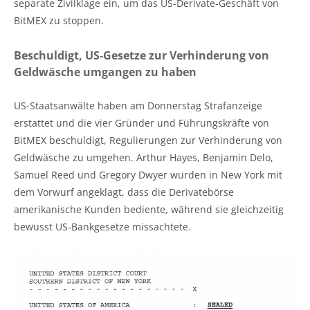
separate Zivilklage ein, um das US-Derivate-Geschäft von
BitMEX zu stoppen.
Beschuldigt, US-Gesetze zur Verhinderung von
Geldwäsche umgangen zu haben
US-Staatsanwälte haben am Donnerstag Strafanzeige
erstattet und die vier Gründer und Führungskräfte von
BitMEX beschuldigt, Regulierungen zur Verhinderung von
Geldwäsche zu umgehen. Arthur Hayes, Benjamin Delo,
Samuel Reed und Gregory Dwyer wurden in New York mit
dem Vorwurf angeklagt, dass die Derivatebörse
amerikanische Kunden bediente, während sie gleichzeitig
bewusst US-Bankgesetze missachtete.