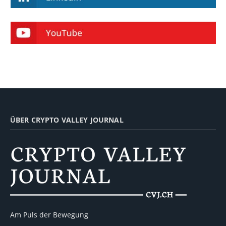
ÜBER CRYPTO VALLEY JOURNAL
Am Puls der Bewegung