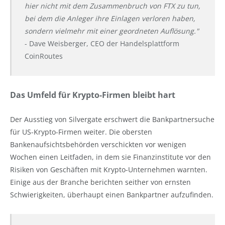
hier nicht mit dem Zusammenbruch von FTX zu tun,
bei dem die Anleger ihre Einlagen verloren haben,
sondern vielmehr mit einer geordneten Auflösung."
- Dave Weisberger, CEO der Handelsplattform
CoinRoutes
Das Umfeld für Krypto-Firmen bleibt hart
Der Ausstieg von Silvergate erschwert die Bankpartnersuche
für US-Krypto-Firmen weiter. Die obersten
Bankenaufsichtsbehörden verschickten vor wenigen
Wochen einen Leitfaden, in dem sie Finanzinstitute vor den
Risiken von Geschäften mit Krypto-Unternehmen warnten.
Einige aus der Branche berichten seither von ernsten
Schwierigkeiten, überhaupt einen Bankpartner aufzufinden.