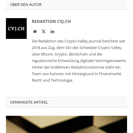
ÜBER DEN AUTOR
REDAKTION CVJ.CH
Website
Twitter
LinkedIn
Die Redaktion des Crypto Valley Journal berichtet seit
2018 aus Zug, dem Sitz des Schweizer Crypto Valley,
über Bitcoin, Krypto, Blockchain und die
regulatorische Entwicklung digitaler Vermögenswerte.
Hinter der kollektiven Redaktionsstimme steht ein
Team aus Autoren mit Hintergrund in Finanzmarkt,
Recht und Technologie.
VERWANDTE ARTIKEL