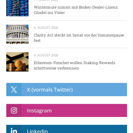
Wintermute nimmt mit Broker-Dealer-Lizenz
Citadel ins Visier
6. AUGUST 2026
Clarity Act steckt im Senat vor der Sommerpause
fest
6. AUGUST 2026
Ethereum-Forscher wollen Staking-Rewards
schrittweise verbrennen