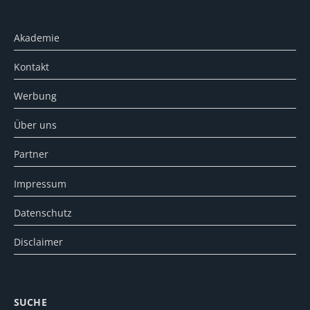
Akademie
Kontakt
Werbung
Über uns
Partner
Impressum
Datenschutz
Disclaimer
SUCHE