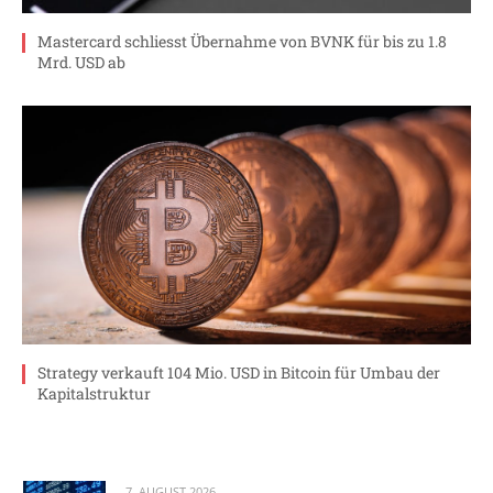
Mastercard schliesst Übernahme von BVNK für bis zu 1.8
Mrd. USD ab
Strategy verkauft 104 Mio. USD in Bitcoin für Umbau der
Kapitalstruktur
7. AUGUST 2026