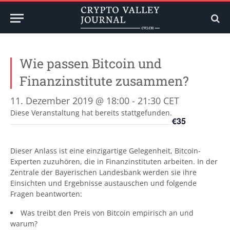
Wie passen Bitcoin und
Finanzinstitute zusammen?
11. Dezember 2019 @ 18:00
-
21:30
CET
Diese Veranstaltung hat bereits stattgefunden.
€35
Dieser Anlass ist eine einzigartige Gelegenheit, Bitcoin-
Experten zuzuhören, die in Finanzinstituten arbeiten. In der
Zentrale der Bayerischen Landesbank werden sie ihre
Einsichten und Ergebnisse austauschen und folgende
Fragen beantworten:
Was treibt den Preis von Bitcoin empirisch an und
warum?