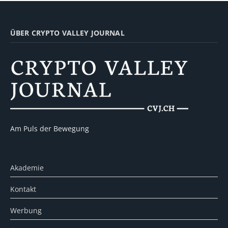
ÜBER CRYPTO VALLEY JOURNAL
Am Puls der Bewegung
Akademie
Kontakt
Werbung