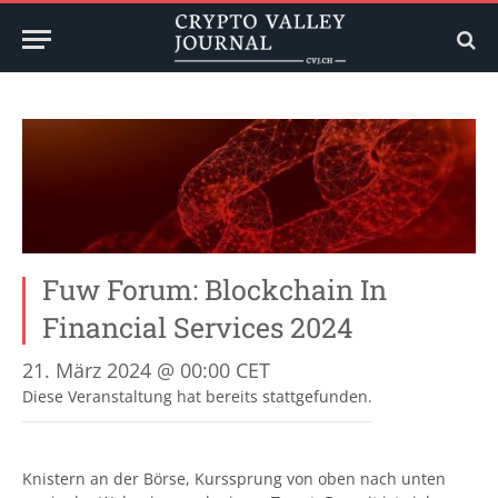
Fuw Forum: Blockchain In
Financial Services 2024
21. März 2024 @ 00:00
CET
Diese Veranstaltung hat bereits stattgefunden.
Knistern an der Börse, Kurssprung von oben nach unten