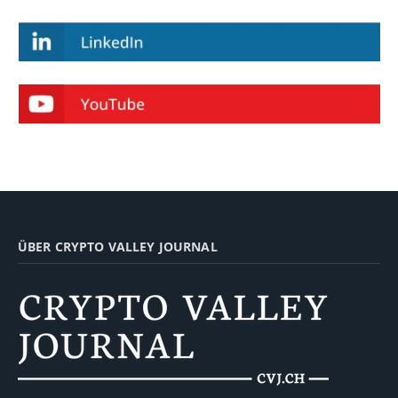
ÜBER CRYPTO VALLEY JOURNAL