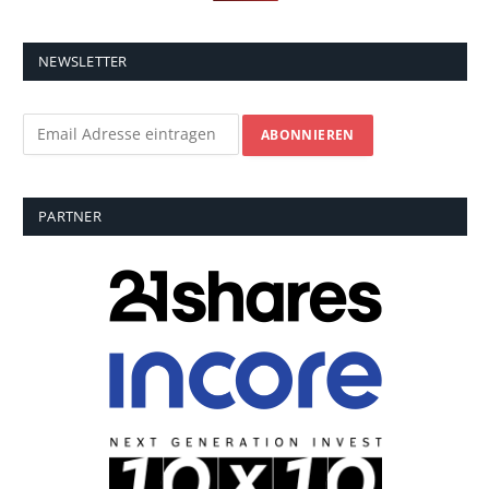
NEWSLETTER
PARTNER