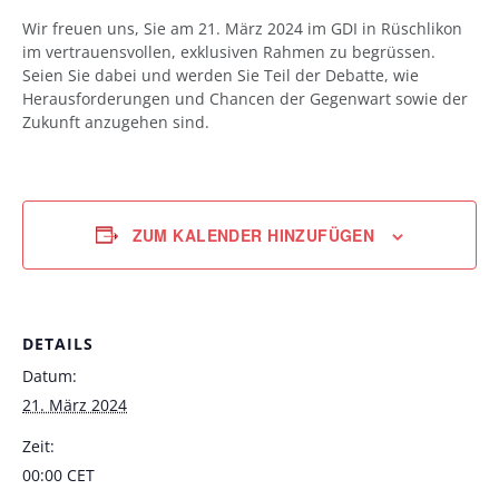
Wir freuen uns, Sie am 21. März 2024 im GDI in Rüschlikon
im vertrauensvollen, exklusiven Rahmen zu begrüssen.
Seien Sie dabei und werden Sie Teil der Debatte, wie
Herausforderungen und Chancen der Gegenwart sowie der
Zukunft anzugehen sind.
ZUM KALENDER HINZUFÜGEN
DETAILS
Datum:
21. März 2024
Zeit:
00:00
CET