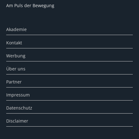
Am Puls der Bewegung
Akademie
Kontakt
Werbung
Über uns
Partner
Impressum
Datenschutz
Disclaimer