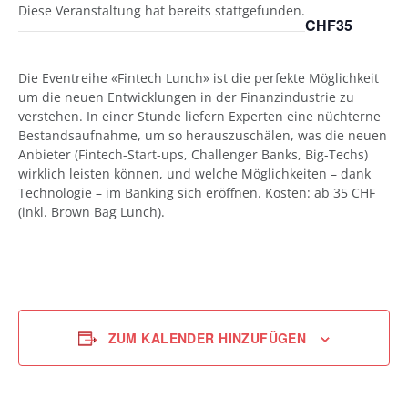
Diese Veranstaltung hat bereits stattgefunden.
CHF35
Die Eventreihe «Fintech Lunch» ist die perfekte Möglichkeit
um die neuen Entwicklungen in der Finanzindustrie zu
verstehen. In einer Stunde liefern Experten eine nüchterne
Bestandsaufnahme, um so herauszuschälen, was die neuen
Anbieter (Fintech-Start-ups, Challenger Banks, Big-Techs)
wirklich leisten können, und welche Möglichkeiten – dank
Technologie – im Banking sich eröffnen. Kosten: ab 35 CHF
(inkl. Brown Bag Lunch).
ZUM KALENDER HINZUFÜGEN