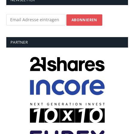
PARTNER