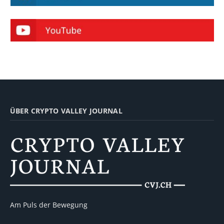
ÜBER CRYPTO VALLEY JOURNAL
Am Puls der Bewegung