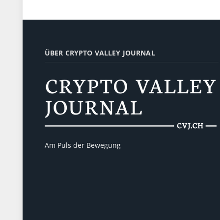
ÜBER CRYPTO VALLEY JOURNAL
Am Puls der Bewegung