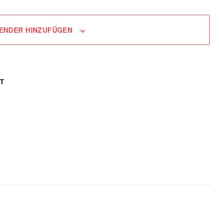
ENDER HINZUFÜGEN
T