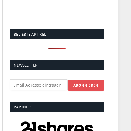
BELIEBTE ARTIKEL
NEWSLETTER
PARTNER