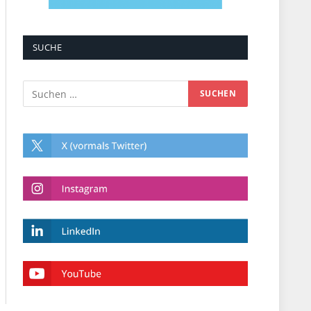
SUCHE