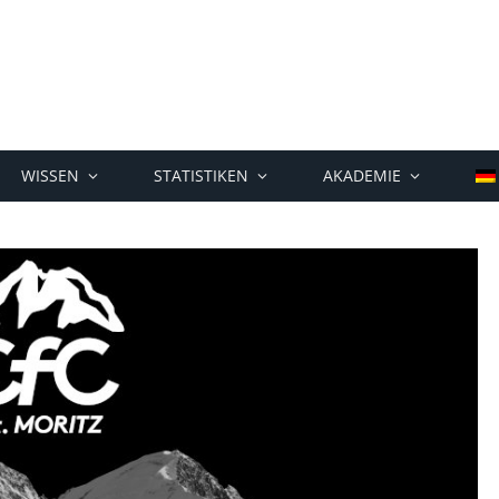
WISSEN
STATISTIKEN
AKADEMIE