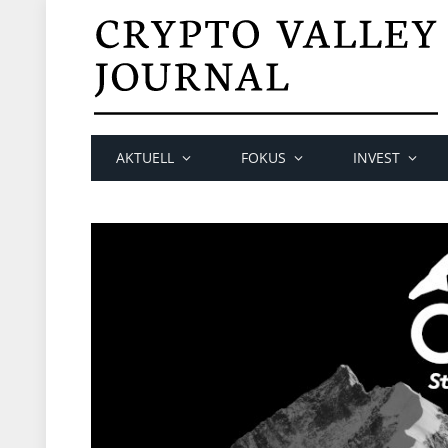
AKTUELL
FOKUS
INVEST