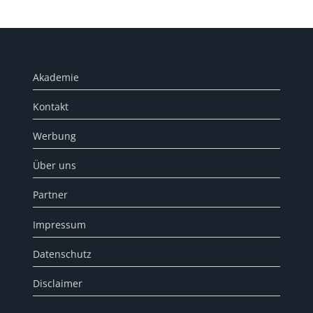
Akademie
Kontakt
Werbung
Über uns
Partner
Impressum
Datenschutz
Disclaimer