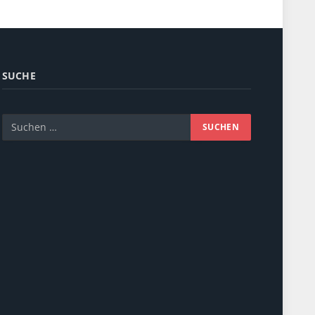
SUCHE