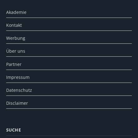
Akademie
Kontakt
Werbung
Über uns
Partner
Impressum
Datenschutz
Disclaimer
SUCHE