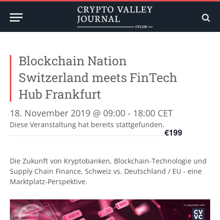
Blockchain Nation
Switzerland meets FinTech
Hub Frankfurt
18. November 2019 @ 09:00
-
18:00
CET
Diese Veranstaltung hat bereits stattgefunden.
€199
Die Zukunft von Kryptobanken, Blockchain-Technologie und
Supply Chain Finance, Schweiz vs. Deutschland / EU - eine
Marktplatz-Perspektive.