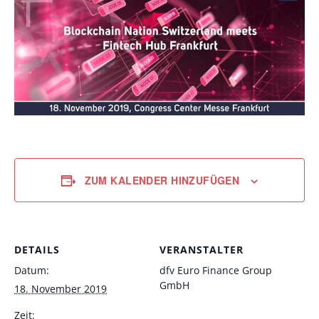
ZUM KALENDER HINZUFÜGEN
DETAILS
VERANSTALTER
Datum:
dfv Euro Finance Group
GmbH
18. November 2019
Zeit: