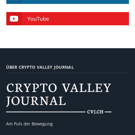
ÜBER CRYPTO VALLEY JOURNAL
Am Puls der Bewegung