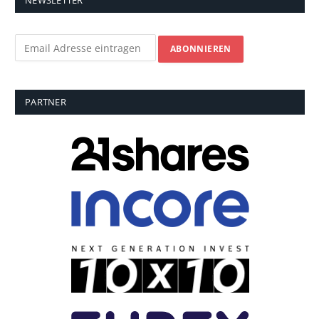
NEWSLETTER
PARTNER