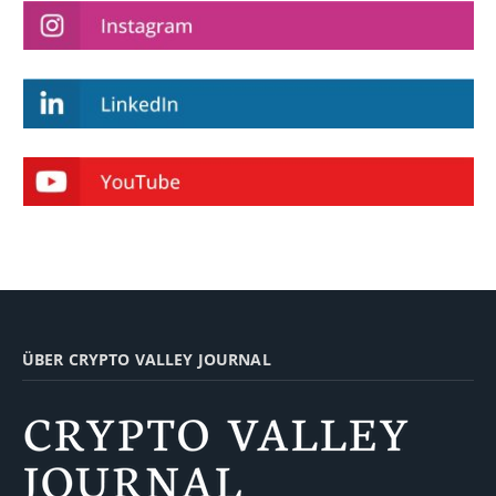
ÜBER CRYPTO VALLEY JOURNAL