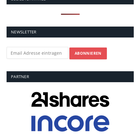
NEWSLETTER
PARTNER