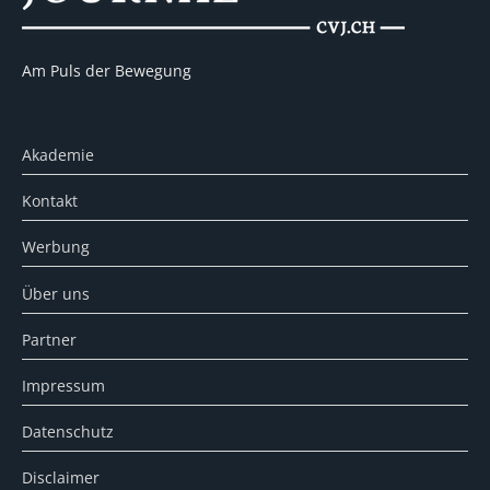
Am Puls der Bewegung
Akademie
Kontakt
Werbung
Über uns
Partner
Impressum
Datenschutz
Disclaimer