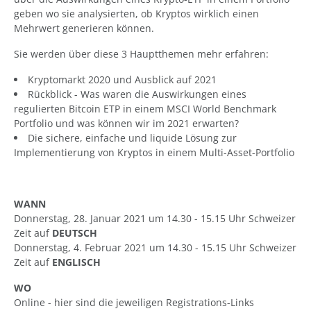
geben wo sie analysierten, ob Kryptos wirklich einen
Mehrwert generieren können.
Sie werden über diese 3 Hauptthemen mehr erfahren:
Kryptomarkt 2020 und Ausblick auf 2021
Rückblick - Was waren die Auswirkungen eines
regulierten Bitcoin ETP in einem MSCI World Benchmark
Portfolio und was können wir im 2021 erwarten?
Die sichere, einfache und liquide Lösung zur
Implementierung von Kryptos in einem Multi-Asset-Portfolio
WANN
Donnerstag, 28. Januar 2021 um 14.30 - 15.15 Uhr Schweizer
Zeit auf
DEUTSCH
Donnerstag, 4. Februar 2021 um 14.30 - 15.15 Uhr Schweizer
Zeit auf
ENGLISCH
WO
Online - hier sind die jeweiligen Registrations-Links