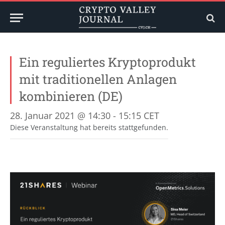
Ein reguliertes Kryptoprodukt
mit traditionellen Anlagen
kombinieren (DE)
28. Januar 2021 @ 14:30
-
15:15
CET
Diese Veranstaltung hat bereits stattgefunden.