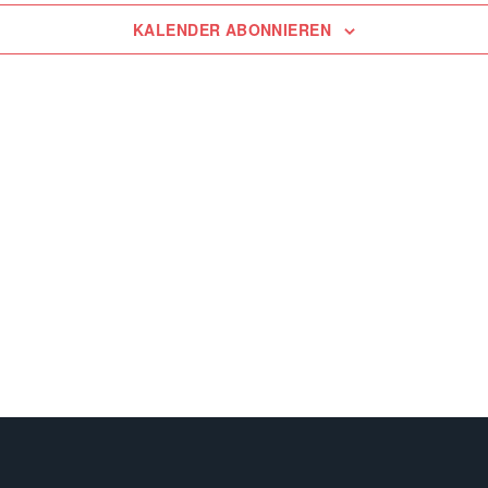
KALENDER ABONNIEREN