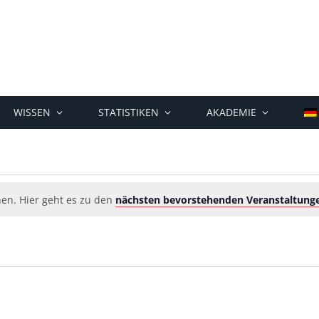
WISSEN
STATISTIKEN
AKADEMIE
hen. Hier geht es zu den
nächsten bevorstehenden Veranstaltung