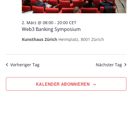
2. März @ 08:00
-
20:00
CET
Web3 Banking Symposium
Kunsthaus Zürich
Heimplatz, 8001 Zürich
Vorheriger Tag
Nächster Tag
KALENDER ABONNIEREN