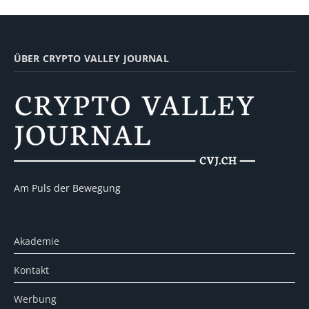
ÜBER CRYPTO VALLEY JOURNAL
Am Puls der Bewegung
Akademie
Kontakt
Werbung