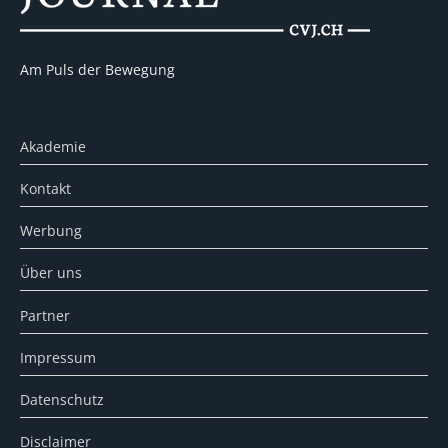
Am Puls der Bewegung
Akademie
Kontakt
Werbung
Über uns
Partner
Impressum
Datenschutz
Disclaimer