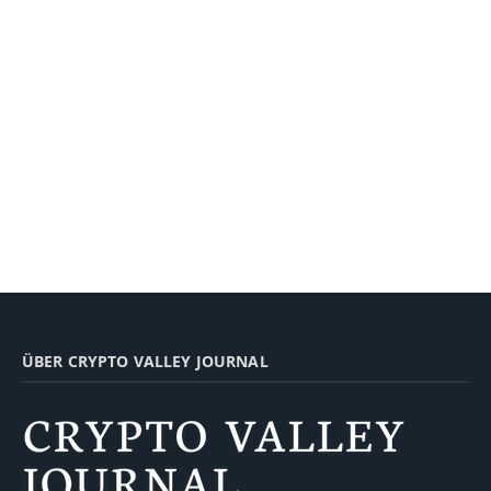
ÜBER CRYPTO VALLEY JOURNAL