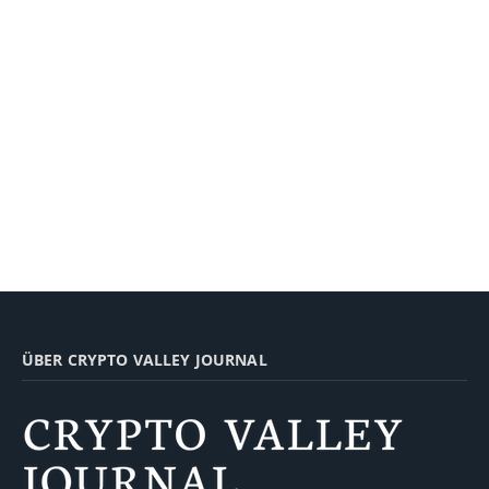
ÜBER CRYPTO VALLEY JOURNAL