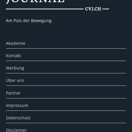
Am Puls der Bewegung
Akademie
Kontakt
Werbung
Über uns
Partner
Impressum
Datenschutz
Disclaimer