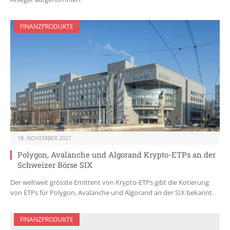
FINANZPRODUKTE
18. NOVEMBER 2021
Polygon, Avalanche und Algorand Krypto-ETPs an der
Schweizer Börse SIX
Der weltweit grösste Emittent von Krypto-ETPs gibt die Kotierung
von ETPs für Polygon, Avalanche und Algorand an der SIX bekannt.
FINANZPRODUKTE