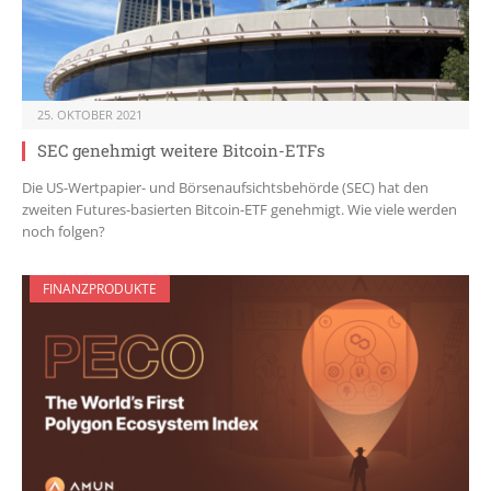
25. OKTOBER 2021
SEC genehmigt weitere Bitcoin-ETFs
Die US-Wertpapier- und Börsenaufsichtsbehörde (SEC) hat den
zweiten Futures-basierten Bitcoin-ETF genehmigt. Wie viele werden
noch folgen?
FINANZPRODUKTE