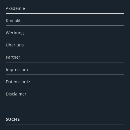
Akademie
Kontakt
Werbung
Über uns
Partner
Impressum
Datenschutz
Disclaimer
SUCHE