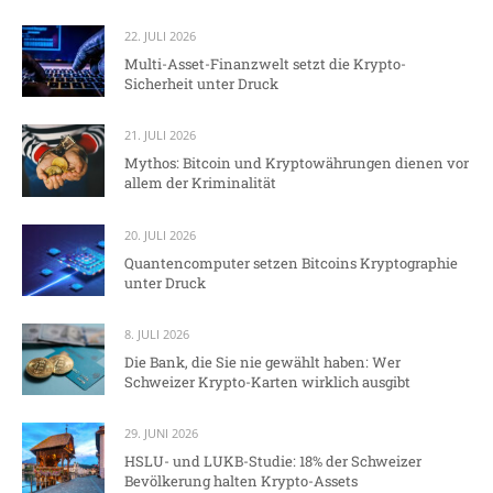
22. JULI 2026
Multi-Asset-Finanzwelt setzt die Krypto-
Sicherheit unter Druck
21. JULI 2026
Mythos: Bitcoin und Kryptowährungen dienen vor
allem der Kriminalität
20. JULI 2026
Quantencomputer setzen Bitcoins Kryptographie
unter Druck
8. JULI 2026
Die Bank, die Sie nie gewählt haben: Wer
Schweizer Krypto-Karten wirklich ausgibt
29. JUNI 2026
HSLU- und LUKB-Studie: 18% der Schweizer
Bevölkerung halten Krypto-Assets