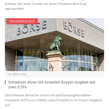
Schweiz, der einen Tracker auf einen Schweizer Blue Chip
repräsentiert.
FINANZPRODUKTE
23. MÄRZ 2022
Schweizer Börse SIX erweitert Krypto-Angebot mit
zwei ETPs
Die Schweizer Börse SIX nimmt mit zwei börsengehandelten
Produkten (ETPs) von Fidelity neue Produkte in ihr Krypto-Angebot
auf.