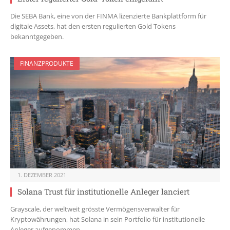
Die SEBA Bank, eine von der FINMA lizenzierte Bankplattform für
digitale Assets, hat den ersten regulierten Gold Tokens
bekanntgegeben.
FINANZPRODUKTE
1. DEZEMBER 2021
Solana Trust für institutionelle Anleger lanciert
Grayscale, der weltweit grösste Vermögensverwalter für
Kryptowährungen, hat Solana in sein Portfolio für institutionelle
Anleger aufgenommen.