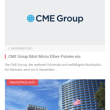
2. NOVEMBER 2021
CME Group führt Micro Ether-Futures ein
Die CME Group, der weltweit führende und vielfältigste Marktplatz
für Derivate, wird am 6. Dezember…
FINANZPRODUKTE